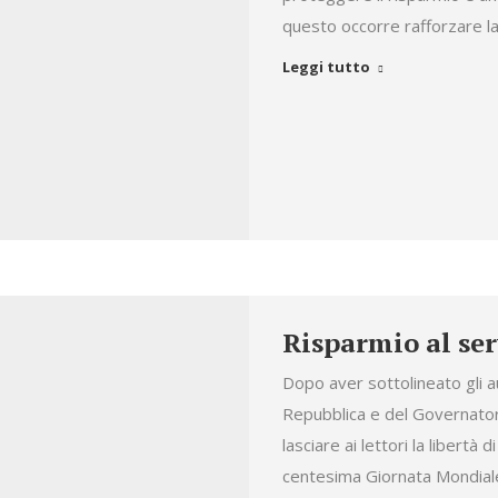
questo occorre rafforzare la
Leggi tutto
Risparmio al ser
Dopo aver sottolineato gli a
Repubblica e del Governator
lasciare ai lettori la libertà d
centesima Giornata Mondiale