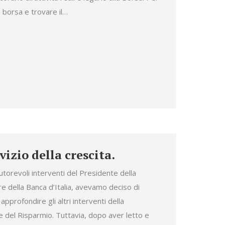
 borsa e trovare il…
vizio della crescita.
utorevoli interventi del Presidente della
e della Banca d’Italia, avevamo deciso di
i approfondire gli altri interventi della
 del Risparmio. Tuttavia, dopo aver letto e