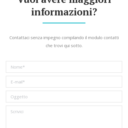
informazioni?
Contattaci senza impegno compilando il modulo contatti
che trovi qui sotto.