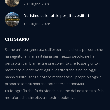
29 Giugno 2026
Ripristino delle tutele per gli investitori.
13 Giugno 2026
CHI SIAMO
Siamo un’idea generata dall’esperienza di una persona che
ha seguito la finanza italiana per mezzo secolo, ne ha
percepiti i cambiamenti e si è convinta che fosse giunto il
momento di dare voce agli investitori che sino ad oggi
hanno subito, senza potere manifestare i propri bisogni e
proporre le soluzioni che potessero soddisfarli.
La fotografia che fa da sfondo al nome del nostro sito, è la
metafora che sintetizza i nostri obbiettivi.