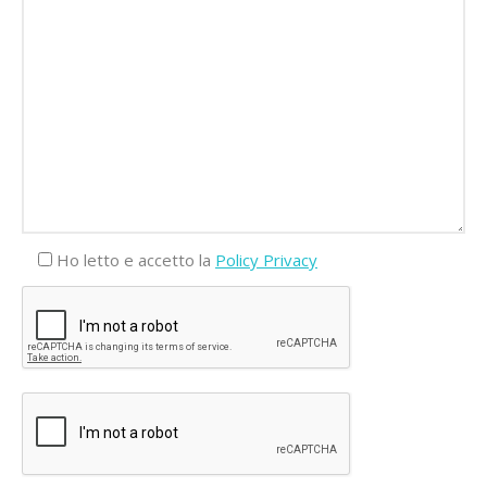
Ho letto e accetto la
Policy Privacy