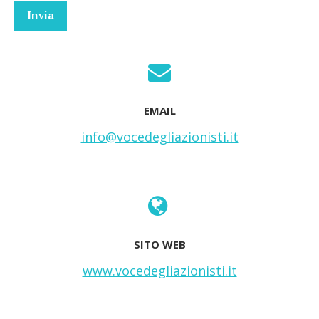
EMAIL
info@vocedegliazionisti.it
SITO WEB
www.vocedegliazionisti.it