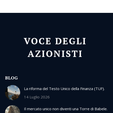
BLOG
La riforma del Testo Unico della Finanza (TUF).
14 Luglio 2026
Il mercato unico non diventi una Torre di Babele.