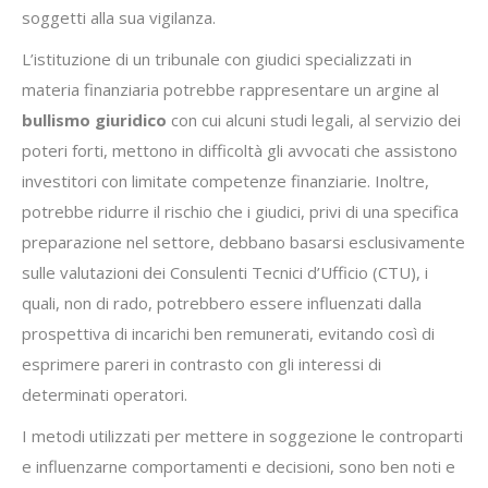
soggetti alla sua vigilanza.
L’istituzione di un tribunale con giudici specializzati in
materia finanziaria potrebbe rappresentare un argine al
bullismo giuridico
con cui alcuni studi legali, al servizio dei
poteri forti, mettono in difficoltà gli avvocati che assistono
investitori con limitate competenze finanziarie. Inoltre,
potrebbe ridurre il rischio che i giudici, privi di una specifica
preparazione nel settore, debbano basarsi esclusivamente
sulle valutazioni dei Consulenti Tecnici d’Ufficio (CTU), i
quali, non di rado, potrebbero essere influenzati dalla
prospettiva di incarichi ben remunerati, evitando così di
esprimere pareri in contrasto con gli interessi di
determinati operatori.
I metodi utilizzati per mettere in soggezione le controparti
e influenzarne comportamenti e decisioni, sono ben noti e