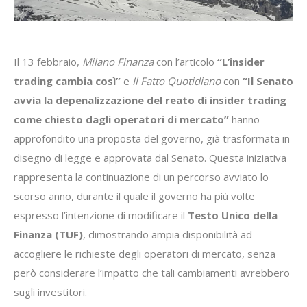
Il 13 febbraio,
Milano Finanza
con l’articolo
“L’insider
trading cambia così”
e
Il Fatto Quotidiano
con
“Il Senato
avvia la depenalizzazione del reato di insider trading
come chiesto dagli operatori di mercato”
hanno
approfondito una proposta del governo, già trasformata in
disegno di legge e approvata dal Senato. Questa iniziativa
rappresenta la continuazione di un percorso avviato lo
scorso anno, durante il quale il governo ha più volte
espresso l’intenzione di modificare il
Testo Unico della
Finanza (TUF)
, dimostrando ampia disponibilità ad
accogliere le richieste degli operatori di mercato, senza
però considerare l’impatto che tali cambiamenti avrebbero
sugli investitori.