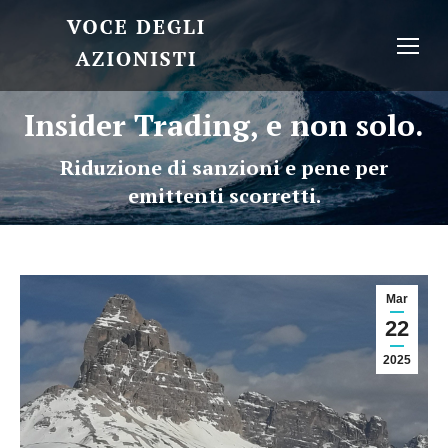
Insider Trading, e non solo.
Riduzione di sanzioni e pene per
emittenti scorretti.
Mar
22
2025