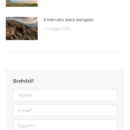
Il mercato unico europeo.
13 Maggio 2026
Scrivici!