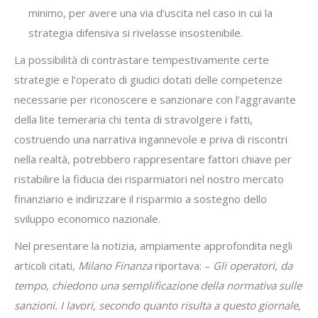
minimo, per avere una via d’uscita nel caso in cui la
strategia difensiva si rivelasse insostenibile.
La possibilità di contrastare tempestivamente certe
strategie e l’operato di giudici dotati delle competenze
necessarie per riconoscere e sanzionare con l’aggravante
della lite temeraria chi tenta di stravolgere i fatti,
costruendo una narrativa ingannevole e priva di riscontri
nella realtà, potrebbero rappresentare fattori chiave per
ristabilire la fiducia dei risparmiatori nel nostro mercato
finanziario e indirizzare il risparmio a sostegno dello
sviluppo economico nazionale.
Nel presentare la notizia, ampiamente approfondita negli
articoli citati,
Milano Finanza
riportava: –
Gli operatori, da
tempo, chiedono una semplificazione della normativa sulle
sanzioni. I lavori, secondo quanto risulta a questo giornale,