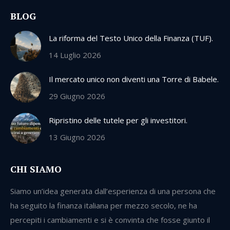
BLOG
La riforma del Testo Unico della Finanza (TUF).
14 Luglio 2026
Il mercato unico non diventi una Torre di Babele.
29 Giugno 2026
Ripristino delle tutele per gli investitori.
13 Giugno 2026
CHI SIAMO
Siamo un’idea generata dall’esperienza di una persona che
ha seguito la finanza italiana per mezzo secolo, ne ha
percepiti i cambiamenti e si è convinta che fosse giunto il