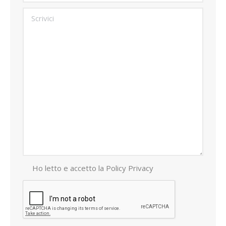
Ho letto e accetto la
Policy Privacy