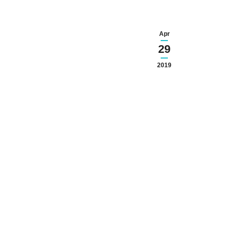
Apr
29
2019