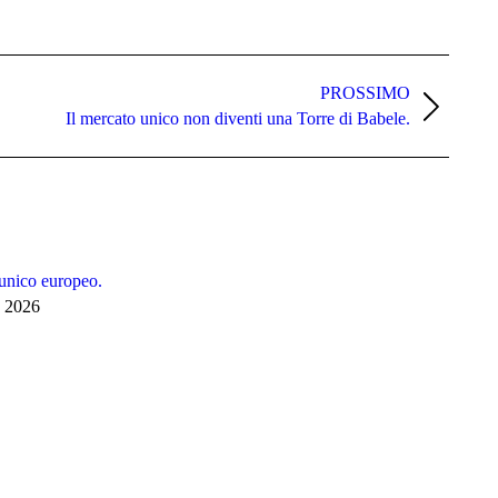
PROSSIMO
Il mercato unico non diventi una Torre di Babele.
 unico europeo.
 2026