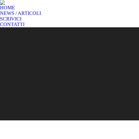
HOME
NEWS / ARTICOLI
SCRIVICI
CONTATTI