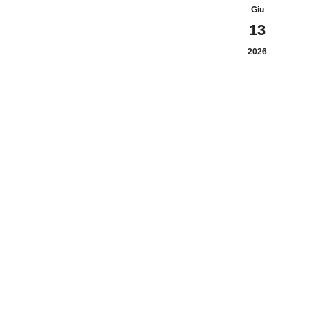
Giu
13
2026