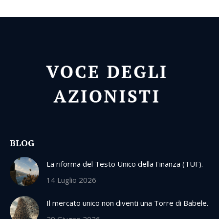
BLOG
La riforma del Testo Unico della Finanza (TUF).
14 Luglio 2026
Il mercato unico non diventi una Torre di Babele.