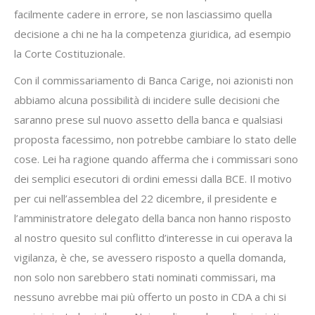
facilmente cadere in errore, se non lasciassimo quella
decisione a chi ne ha la competenza giuridica, ad esempio
la Corte Costituzionale.
Con il commissariamento di Banca Carige, noi azionisti non
abbiamo alcuna possibilità di incidere sulle decisioni che
saranno prese sul nuovo assetto della banca e qualsiasi
proposta facessimo, non potrebbe cambiare lo stato delle
cose. Lei ha ragione quando afferma che i commissari sono
dei semplici esecutori di ordini emessi dalla BCE. Il motivo
per cui nell’assemblea del 22 dicembre, il presidente e
l’amministratore delegato della banca non hanno risposto
al nostro quesito sul conflitto d’interesse in cui operava la
vigilanza, è che, se avessero risposto a quella domanda,
non solo non sarebbero stati nominati commissari, ma
nessuno avrebbe mai più offerto un posto in CDA a chi si