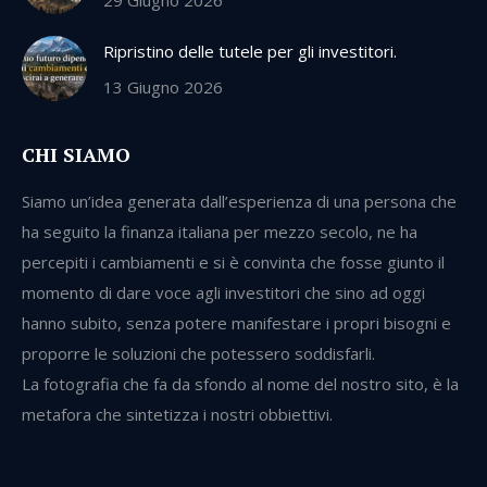
29 Giugno 2026
Ripristino delle tutele per gli investitori.
13 Giugno 2026
CHI SIAMO
Siamo un’idea generata dall’esperienza di una persona che
ha seguito la finanza italiana per mezzo secolo, ne ha
percepiti i cambiamenti e si è convinta che fosse giunto il
momento di dare voce agli investitori che sino ad oggi
hanno subito, senza potere manifestare i propri bisogni e
proporre le soluzioni che potessero soddisfarli.
La fotografia che fa da sfondo al nome del nostro sito, è la
metafora che sintetizza i nostri obbiettivi.