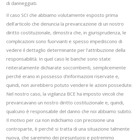
di danneggiati.
Il caso SCI che abbiamo volutamente esposto prima
dell’articolo che denuncia la prevaricazione di un nostro
diritto costituzionale, dimostra che, in giurisprudenza, le
complicazioni sono fuorvianti e spesso impediscono di
vedere il dettaglio determinante per l’attribuzione della
responsabilità. In quel caso le banche sono state
reiteratamente dichiarate soccombenti, semplicemente
perché erano in possesso d’informazioni riservate e,
quindi, non avrebbero potuto vendere le azioni possedute.
Nel nostro caso, la vigilanza BCE ha imposto vincoli che
prevaricavano un nostro diritto costituzionale e, quindi,
qualcuno è responsabile del danno che noi abbiamo subito.
Il motivo per cui non indichiamo con precisione una
controparte, è perché si tratta di una situazione talmente
nuova, che saremmo dei presuntuosi e potremmo