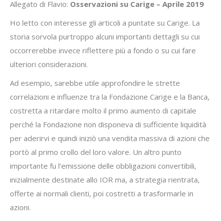
Allegato di Flavio:
Osservazioni su Carige – Aprile 2019
Ho letto con interesse gli articoli a puntate su Carige. La
storia sorvola purtroppo alcuni importanti dettagli su cui
occorrerebbe invece riflettere più a fondo o su cui fare
ulteriori considerazioni.
Ad esempio, sarebbe utile approfondire le strette
correlazioni e influenze tra la Fondazione Carige e la Banca,
costretta a ritardare molto il primo aumento di capitale
perché la Fondazione non disponeva di sufficiente liquidità
per aderirvi e quindi iniziò una vendita massiva di azioni che
portò al primo crollo del loro valore. Un altro punto
importante fu l’emissione delle obbligazioni convertibili,
inizialmente destinate allo IOR ma, a strategia rientrata,
offerte ai normali clienti, poi costretti a trasformarle in
azioni.