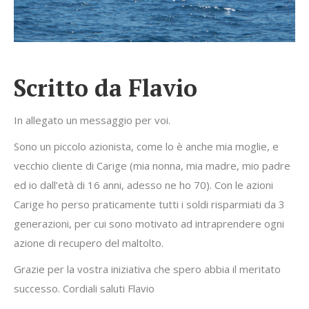
Scritto da Flavio
In allegato un messaggio per voi.
Sono un piccolo azionista, come lo è anche mia moglie, e
vecchio cliente di Carige (mia nonna, mia madre, mio padre
ed io dall’età di 16 anni, adesso ne ho 70). Con le azioni
Carige ho perso praticamente tutti i soldi risparmiati da 3
generazioni, per cui sono motivato ad intraprendere ogni
azione di recupero del maltolto.
Grazie per la vostra iniziativa che spero abbia il meritato
successo. Cordiali saluti Flavio