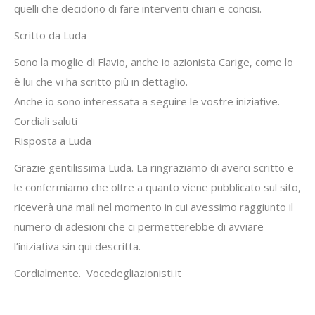
quelli che decidono di fare interventi chiari e concisi.
Scritto da Luda
Sono la moglie di Flavio, anche io azionista Carige, come lo
è lui che vi ha scritto più in dettaglio.
Anche io sono interessata a seguire le vostre iniziative.
Cordiali saluti
Risposta a Luda
Grazie gentilissima Luda. La ringraziamo di averci scritto e
le confermiamo che oltre a quanto viene pubblicato sul sito,
riceverà una mail nel momento in cui avessimo raggiunto il
numero di adesioni che ci permetterebbe di avviare
l’iniziativa sin qui descritta.
Cordialmente. Vocedegliazionisti.it