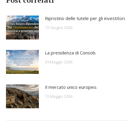
Post correlati
Ripristino delle tutele per gli investitori.
13 Giugno 2026
La presidenza di Consob.
29 Maggio 2026
Il mercato unico europeo.
13 Maggio 2026