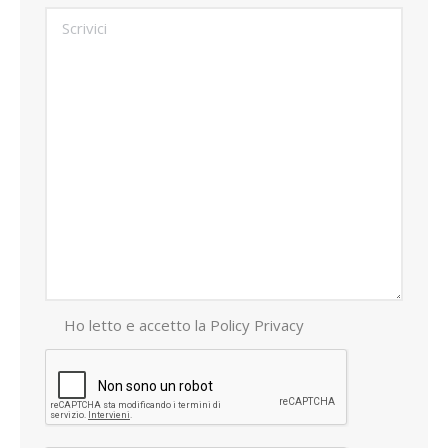
Ho letto e accetto la
Policy Privacy