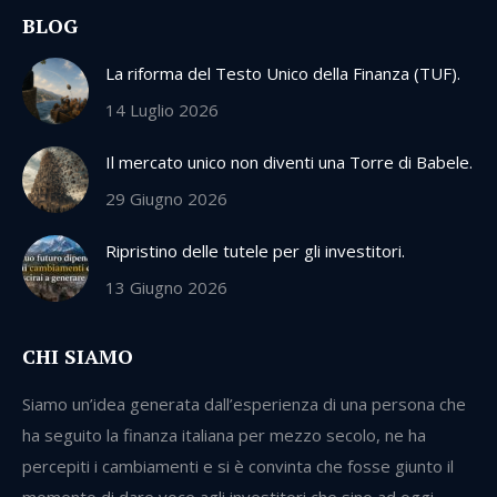
BLOG
La riforma del Testo Unico della Finanza (TUF).
14 Luglio 2026
Il mercato unico non diventi una Torre di Babele.
29 Giugno 2026
Ripristino delle tutele per gli investitori.
13 Giugno 2026
CHI SIAMO
Siamo un’idea generata dall’esperienza di una persona che
ha seguito la finanza italiana per mezzo secolo, ne ha
percepiti i cambiamenti e si è convinta che fosse giunto il