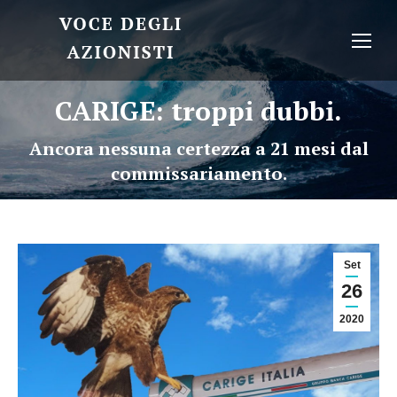
CARIGE: troppi dubbi.
Ancora nessuna certezza a 21 mesi dal
commissariamento.
Set
26
2020