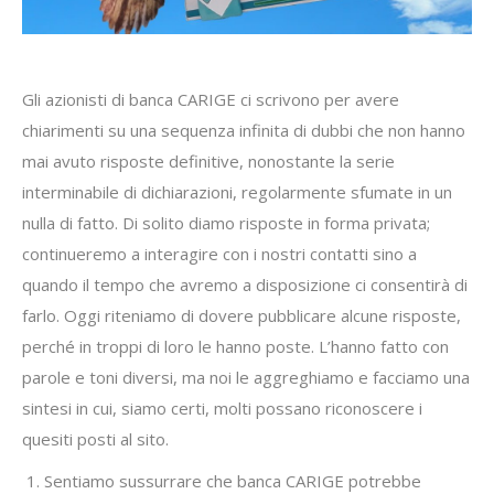
Gli azionisti di banca CARIGE ci scrivono per avere
chiarimenti su una sequenza infinita di dubbi che non hanno
mai avuto risposte definitive, nonostante la serie
interminabile di dichiarazioni, regolarmente sfumate in un
nulla di fatto. Di solito diamo risposte in forma privata;
continueremo a interagire con i nostri contatti sino a
quando il tempo che avremo a disposizione ci consentirà di
farlo. Oggi riteniamo di dovere pubblicare alcune risposte,
perché in troppi di loro le hanno poste. L’hanno fatto con
parole e toni diversi, ma noi le aggreghiamo e facciamo una
sintesi in cui, siamo certi, molti possano riconoscere i
quesiti posti al sito.
Sentiamo sussurrare che banca CARIGE potrebbe