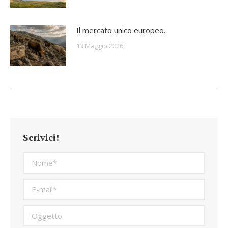
Il mercato unico europeo.
13 Maggio 2026
Scrivici!