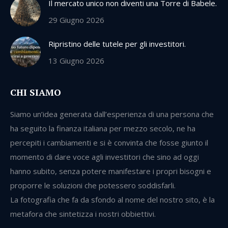
Il mercato unico non diventi una Torre di Babele.
29 Giugno 2026
Ripristino delle tutele per gli investitori.
13 Giugno 2026
CHI SIAMO
Siamo un’idea generata dall’esperienza di una persona che
ha seguito la finanza italiana per mezzo secolo, ne ha
percepiti i cambiamenti e si è convinta che fosse giunto il
momento di dare voce agli investitori che sino ad oggi
hanno subito, senza potere manifestare i propri bisogni e
proporre le soluzioni che potessero soddisfarli.
La fotografia che fa da sfondo al nome del nostro sito, è la
metafora che sintetizza i nostri obbiettivi.