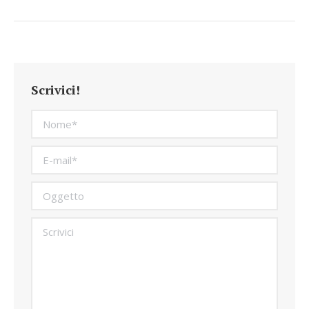
Scrivici!