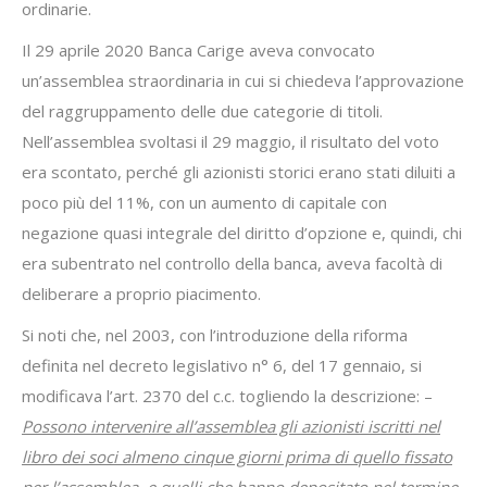
ordinarie.
Il 29 aprile 2020 Banca Carige aveva convocato
un’assemblea straordinaria in cui si chiedeva l’approvazione
del raggruppamento delle due categorie di titoli.
Nell’assemblea svoltasi il 29 maggio, il risultato del voto
era scontato, perché gli azionisti storici erano stati diluiti a
poco più del 11%, con un aumento di capitale con
negazione quasi integrale del diritto d’opzione e, quindi, chi
era subentrato nel controllo della banca, aveva facoltà di
deliberare a proprio piacimento.
Si noti che, nel 2003, con l’introduzione della riforma
definita nel decreto legislativo n° 6, del 17 gennaio, si
modificava l’art. 2370 del c.c. togliendo la descrizione: –
Possono intervenire all’assemblea gli azionisti iscritti nel
libro dei soci almeno cinque giorni prima di quello fissato