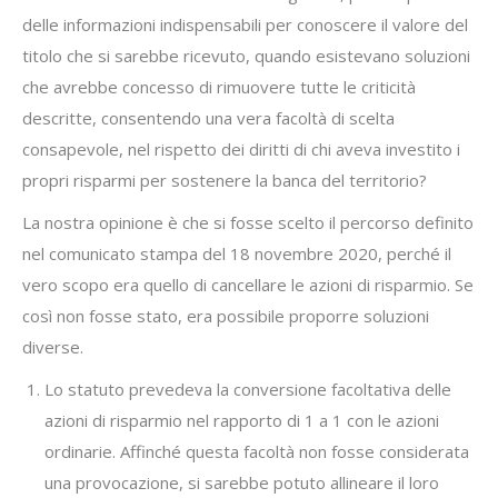
delle informazioni indispensabili per conoscere il valore del
titolo che si sarebbe ricevuto, quando esistevano soluzioni
che avrebbe concesso di rimuovere tutte le criticità
descritte, consentendo una vera facoltà di scelta
consapevole, nel rispetto dei diritti di chi aveva investito i
propri risparmi per sostenere la banca del territorio?
La nostra opinione è che si fosse scelto il percorso definito
nel comunicato stampa del 18 novembre 2020, perché il
vero scopo era quello di cancellare le azioni di risparmio. Se
così non fosse stato, era possibile proporre soluzioni
diverse.
Lo statuto prevedeva la conversione facoltativa delle
azioni di risparmio nel rapporto di 1 a 1 con le azioni
ordinarie. Affinché questa facoltà non fosse considerata
una provocazione, si sarebbe potuto allineare il loro