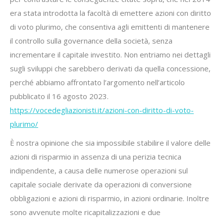
era stata introdotta la facoltà di emettere azioni con diritto
di voto plurimo, che consentiva agli emittenti di mantenere
il controllo sulla governance della società, senza
incrementare il capitale investito. Non entriamo nei dettagli
sugli sviluppi che sarebbero derivati da quella concessione,
perché abbiamo affrontato l’argomento nell’articolo
pubblicato il 16 agosto 2023.
https://vocedegliazionisti.it/azioni-con-diritto-di-voto-
plurimo/
È nostra opinione che sia impossibile stabilire il valore delle
azioni di risparmio in assenza di una perizia tecnica
indipendente, a causa delle numerose operazioni sul
capitale sociale derivate da operazioni di conversione
obbligazioni e azioni di risparmio, in azioni ordinarie. Inoltre
sono avvenute molte ricapitalizzazioni e due