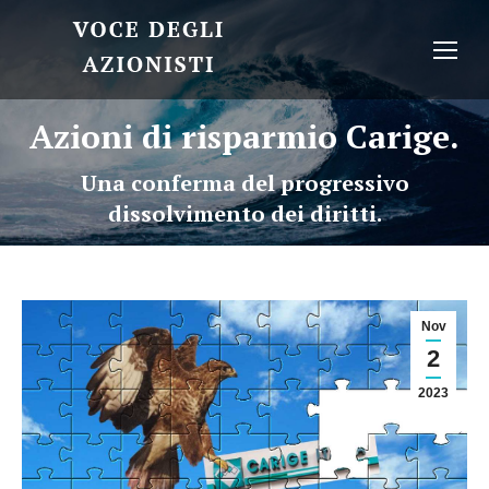
Azioni di risparmio Carige.
Una conferma del progressivo
dissolvimento dei diritti.
Nov
2
2023