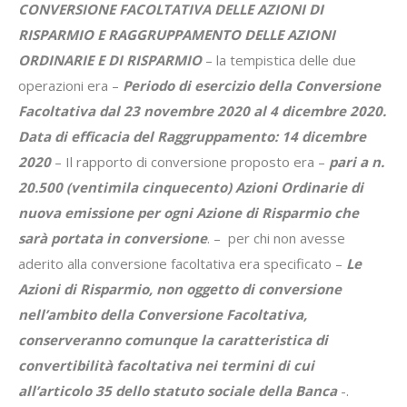
CONVERSIONE FACOLTATIVA DELLE AZIONI DI
RISPARMIO E RAGGRUPPAMENTO DELLE AZIONI
ORDINARIE E DI RISPARMIO
– la tempistica delle due
operazioni era –
Periodo di esercizio della Conversione
Facoltativa dal 23 novembre 2020 al 4 dicembre 2020.
Data di efficacia del Raggruppamento: 14 dicembre
2020
– Il rapporto di conversione proposto era –
pari a n.
20.500 (ventimila cinquecento) Azioni Ordinarie di
nuova emissione per ogni Azione di Risparmio che
sarà portata in conversione
. – per chi non avesse
aderito alla conversione facoltativa era specificato –
Le
Azioni di Risparmio, non oggetto di conversione
nell’ambito della Conversione Facoltativa,
conserveranno comunque la caratteristica di
convertibilità facoltativa nei termini di cui
all’articolo 35 dello statuto sociale della Banca
-.