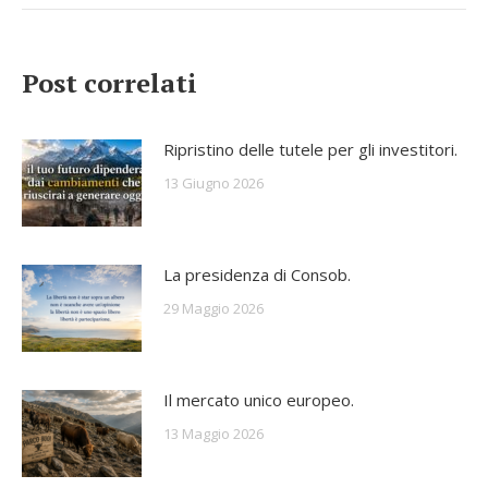
posts:
Post correlati
Ripristino delle tutele per gli investitori.
13 Giugno 2026
La presidenza di Consob.
29 Maggio 2026
Il mercato unico europeo.
13 Maggio 2026