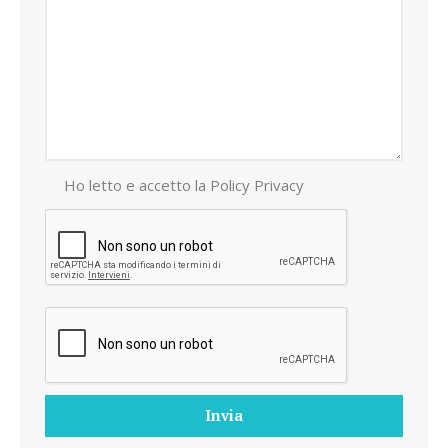
Ho letto e accetto la
Policy Privacy