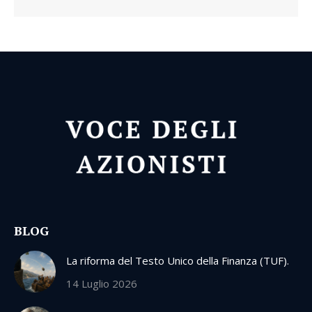
BLOG
La riforma del Testo Unico della Finanza (TUF).
14 Luglio 2026