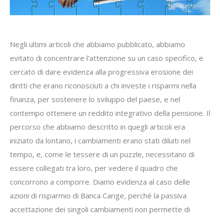
Negli ultimi articoli che abbiamo pubblicato, abbiamo
evitato di concentrare l’attenzione su un caso specifico, e
cercato di dare evidenza alla progressiva erosione dei
diritti che erano riconosciuti a chi investe i risparmi nella
finanza, per sostenere lo sviluppo del paese, e nel
contempo ottenere un reddito integrativo della pensione. Il
percorso che abbiamo descritto in quegli articoli era
iniziato da lontano, i cambiamenti erano stati diluiti nel
tempo, e, come le tessere di un puzzle, necessitano di
essere collegati tra loro, per vedere il quadro che
concorrono a comporre. Diamo evidenza al caso delle
azioni di risparmio di Banca Carige, perché la passiva
accettazione dei singoli cambiamenti non permette di