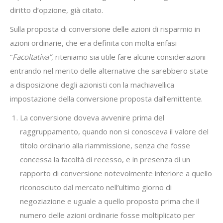
diritto d’opzione, già citato.
Sulla proposta di conversione delle azioni di risparmio in
azioni ordinarie, che era definita con molta enfasi
“
Facoltativa”
, riteniamo sia utile fare alcune considerazioni
entrando nel merito delle alternative che sarebbero state
a disposizione degli azionisti con la machiavellica
impostazione della conversione proposta dall’emittente.
La conversione doveva avvenire prima del
raggruppamento, quando non si conosceva il valore del
titolo ordinario alla riammissione, senza che fosse
concessa la facoltà di recesso, e in presenza di un
rapporto di conversione notevolmente inferiore a quello
riconosciuto dal mercato nell’ultimo giorno di
negoziazione e uguale a quello proposto prima che il
numero delle azioni ordinarie fosse moltiplicato per