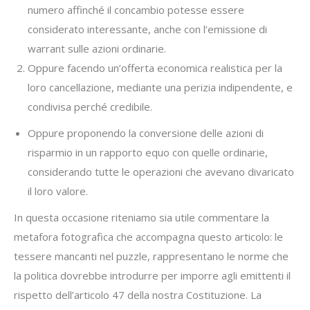
numero affinché il concambio potesse essere
considerato interessante, anche con l’emissione di
warrant sulle azioni ordinarie.
Oppure facendo un’offerta economica realistica per la
loro cancellazione, mediante una perizia indipendente, e
condivisa perché credibile.
Oppure proponendo la conversione delle azioni di
risparmio in un rapporto equo con quelle ordinarie,
considerando tutte le operazioni che avevano divaricato
il loro valore.
In questa occasione riteniamo sia utile commentare la
metafora fotografica che accompagna questo articolo: le
tessere mancanti nel puzzle, rappresentano le norme che
la politica dovrebbe introdurre per imporre agli emittenti il
rispetto dell’articolo 47 della nostra Costituzione. La