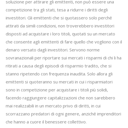
soluzione per attirare gli emittenti, non può essere una
competizione tra gli stati, tesa a ridurre i diritti degli
investitori. Gli emittenti che si quotassero solo perché
attirati da simili condizioni, non troverebbero investitori
disposti ad acquistare i loro titoli, quotati su un mercato
che consente agli emittenti di fare quello che vogliono con il
denaro versato dagli investitori. Servono norme
sovranazionali per riportare sui mercati i risparmi di chi li ha
ritirati a causa degli episodi di risparmio tradito, che si
stanno ripetendo con frequenza inaudita. Solo allora gli
emittenti si quoteranno su mercati in cui i risparmiatori
sono in competizione per acquistare i titoli più solidi,
facendo raggiungere capitalizzazioni che non sarebbero
mai realizzabili in un mercato privo di diritti, in cui
scorrazzano predatori di ogni genere, anziché imprenditori
che hanno a cuore il benessere collettivo.