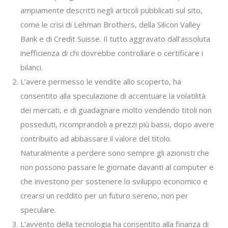
ampiamente descritti negli articoli pubblicati sul sito,
come le crisi di Lehman Brothers, della Silicon Valley
Bank e di Credit Suisse. Il tutto aggravato dall’assoluta
inefficienza di chi dovrebbe controllare o certificare i
bilanci.
L’avere permesso le vendite allo scoperto, ha
consentito alla speculazione di accentuare la volatilità
dei mercati, e di guadagnare molto vendendo titoli non
posseduti, ricomprandoli a prezzi più bassi, dopo avere
contribuito ad abbassare il valore del titolo.
Naturalmente a perdere sono sempre gli azionisti che
non possono passare le giornate davanti al computer e
che investono per sostenere lo sviluppo economico e
crearsi un reddito per un futuro sereno, non per
speculare.
L’avvento della tecnologia ha consentito alla finanza di