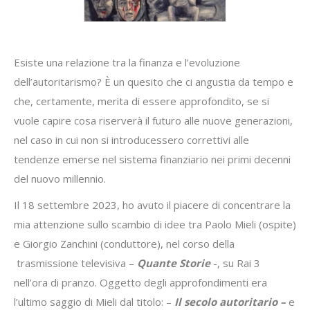
Esiste una relazione tra la finanza e l’evoluzione
dell’autoritarismo? È un quesito che ci angustia da tempo e
che, certamente, merita di essere approfondito, se si
vuole capire cosa riserverà il futuro alle nuove generazioni,
nel caso in cui non si introducessero correttivi alle
tendenze emerse nel sistema finanziario nei primi decenni
del nuovo millennio.
Il 18 settembre 2023, ho avuto il piacere di concentrare la
mia attenzione sullo scambio di idee tra Paolo Mieli (ospite)
e Giorgio Zanchini (conduttore), nel corso della
trasmissione televisiva –
Quante Storie
-, su Rai 3
nell’ora di pranzo. Oggetto degli approfondimenti era
l’ultimo saggio di Mieli dal titolo: –
Il secolo autoritario –
e