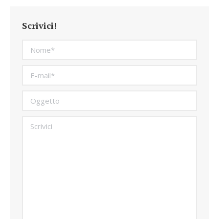
Scrivici!