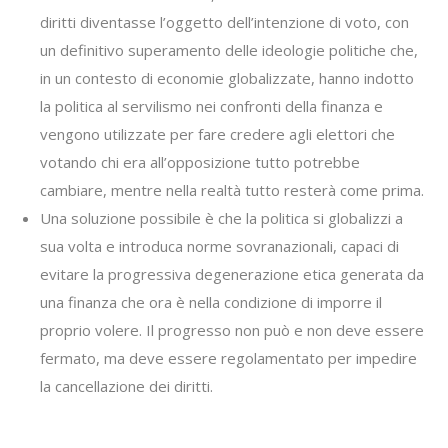
diritti diventasse l’oggetto dell’intenzione di voto, con
un definitivo superamento delle ideologie politiche che,
in un contesto di economie globalizzate, hanno indotto
la politica al servilismo nei confronti della finanza e
vengono utilizzate per fare credere agli elettori che
votando chi era all’opposizione tutto potrebbe
cambiare, mentre nella realtà tutto resterà come prima.
Una soluzione possibile è che la politica si globalizzi a
sua volta e introduca norme sovranazionali, capaci di
evitare la progressiva degenerazione etica generata da
una finanza che ora è nella condizione di imporre il
proprio volere. Il progresso non può e non deve essere
fermato, ma deve essere regolamentato per impedire
la cancellazione dei diritti.