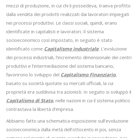
mezzi di produzione, in cui chi li possedeva, traeva profitto
dalla vendita dei prodotti realizzati dai lavoratori impiegati
nei processi produttivi. Le classi sociali, quindi, erano
identificate in capitalisti e lavoratori. Il sistema
socioeconomico così impostato, in seguito è stato
identificato come
Capitalismo industriale
. L’evoluzione
dei processi industriali, l’incremento dimensionale dei centri
produttivi e l’intermediazione del sistema bancario,
favorirono lo sviluppo del
Capitalismo Finanziario
,
basato su società quotate su mercati ufficiali, la cui
proprietà era suddivisa tra azionisti. In seguito si sviluppò il
Capitalismo di Stato
, nelle nazioni in cui il sistema politico
contrastava la libertà d’impresa.
Abbiamo fatto una schematica esposizione sull’evoluzione
socioeconomica dalla metà dell’ottocento in poi, senza