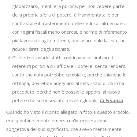
globalizzarsi, mentre la politica, per non cedere parte
della propria sfera di potere, è frammentata; e per
contrastare il trasferimento delle sedi sociali nei paesi
con regimi fiscali meno onerosi, e norme di riferimento
più favorevoli agli emittenti, può usare solo la leva che
riduce i diritti degli azionisti.
Gli elettori insoddisfatti, continuano a cambiare i
referenti politici a cui affidare il potere, senza rendersi
conto che nulla potrebbe cambiare, perché chiunque lo
ottenga, dovrebbe adeguarsi al servilismo di chi lo ha
preceduto, perché non è possibile opporsi al nuovo
potere che si è insediato a livello globale:
la Finanza
.
Quando ho visto il dipinto allegato in foto a questo articolo,
era spontaneamente emersa un’interpretazione
soggettiva del suo significato, che avevo mentalmente