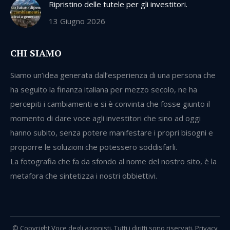
Ripristino delle tutele per gli investitori.
13 Giugno 2026
CHI SIAMO
Siamo un’idea generata dall’esperienza di una persona che
ha seguito la finanza italiana per mezzo secolo, ne ha
percepiti i cambiamenti e si è convinta che fosse giunto il
momento di dare voce agli investitori che sino ad oggi
hanno subito, senza potere manifestare i propri bisogni e
proporre le soluzioni che potessero soddisfarli.
La fotografia che fa da sfondo al nome del nostro sito, è la
metafora che sintetizza i nostri obbiettivi.
© Copyright Voce degli azionisti. Tutti i diritti sono riservati.
Privacy