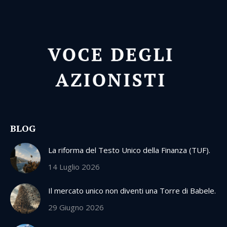
BLOG
La riforma del Testo Unico della Finanza (TUF).
14 Luglio 2026
Il mercato unico non diventi una Torre di Babele.
29 Giugno 2026