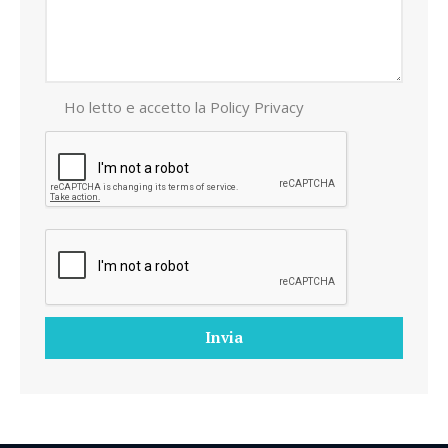
Ho letto e accetto la
Policy Privacy