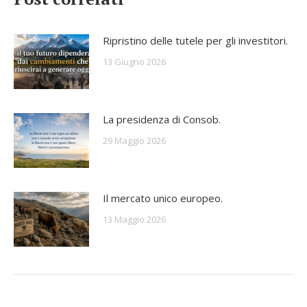
Ripristino delle tutele per gli investitori.
13 Giugno 2026
La presidenza di Consob.
29 Maggio 2026
Il mercato unico europeo.
13 Maggio 2026