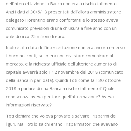
dell’intercettazione la Banca non era a rischio fallimento.
Anzi i dati al 30/6/18 presentati dall’allora amministratore
delegato Fiorentino erano confortanti e lo stesso aveva
comunicato previsioni di una chiusura a fine anno con un
utile di circa 25 milioni di euro.
Inoltre alla data dell’intercettazione non era ancora emerso
il buco nei conti, se lo era non era stato comunicato al
mercato, e la richiesta ufficiale dell’ulteriore aumento di
capitale avverrà solo il 12 novembre del 2018 (comunicato
della Banca in pari data). Quindi Toti come fa il 30 ottobre
2018 a parlare di una Banca a rischio fallimento? Quale
conoscenza aveva per fare quell’affermazione? Aveva
informazioni riservate?
Toti dichiara che voleva provare a salvare i risparmi dei
liguri. Ma Toti lo sa chi erano i risparmiatori che avevano