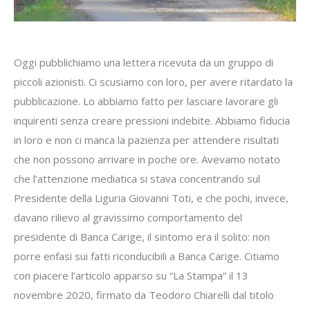
Oggi pubblichiamo una lettera ricevuta da un gruppo di
piccoli azionisti. Ci scusiamo con loro, per avere ritardato la
pubblicazione. Lo abbiamo fatto per lasciare lavorare gli
inquirenti senza creare pressioni indebite. Abbiamo fiducia
in loro e non ci manca la pazienza per attendere risultati
che non possono arrivare in poche ore. Avevamo notato
che l’attenzione mediatica si stava concentrando sul
Presidente della Liguria Giovanni Toti, e che pochi, invece,
davano rilievo al gravissimo comportamento del
presidente di Banca Carige, il sintomo era il solito: non
porre enfasi sui fatti riconducibili a Banca Carige. Citiamo
con piacere l’articolo apparso su “La Stampa” il 13
novembre 2020, firmato da Teodoro Chiarelli dal titolo