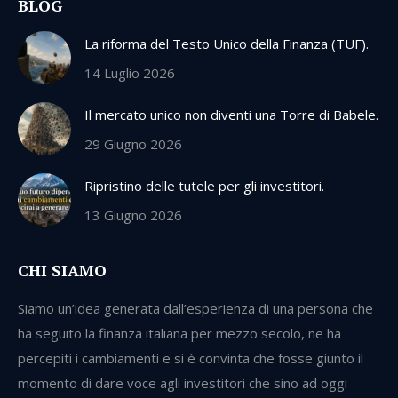
BLOG
La riforma del Testo Unico della Finanza (TUF).
14 Luglio 2026
Il mercato unico non diventi una Torre di Babele.
29 Giugno 2026
Ripristino delle tutele per gli investitori.
13 Giugno 2026
CHI SIAMO
Siamo un’idea generata dall’esperienza di una persona che
ha seguito la finanza italiana per mezzo secolo, ne ha
percepiti i cambiamenti e si è convinta che fosse giunto il
momento di dare voce agli investitori che sino ad oggi