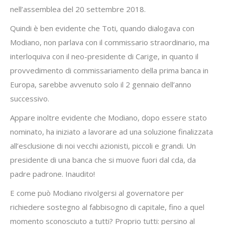
nell’assemblea del 20 settembre 2018.
Quindi è ben evidente che Toti, quando dialogava con
Modiano, non parlava con il commissario straordinario, ma
interloquiva con il neo-presidente di Carige, in quanto il
provvedimento di commissariamento della prima banca in
Europa, sarebbe avvenuto solo il 2 gennaio dell’anno
successivo.
Appare inoltre evidente che Modiano, dopo essere stato
nominato, ha iniziato a lavorare ad una soluzione finalizzata
all’esclusione di noi vecchi azionisti, piccoli e grandi. Un
presidente di una banca che si muove fuori dal cda, da
padre padrone. Inaudito!
E come può Modiano rivolgersi al governatore per
richiedere sostegno al fabbisogno di capitale, fino a quel
momento sconosciuto a tutti? Proprio tutti: persino al