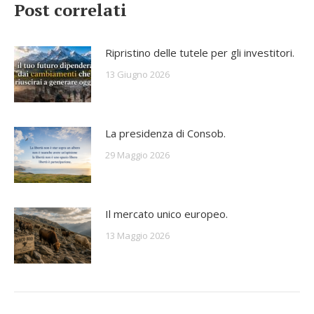
Post correlati
Ripristino delle tutele per gli investitori.
13 Giugno 2026
La presidenza di Consob.
29 Maggio 2026
Il mercato unico europeo.
13 Maggio 2026