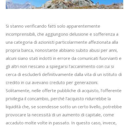
Si stanno verificando fatti solo apparentemente
incomprensibili, che aggiungono delusione e sofferenza a
una categoria di azionisti particolarmente affezionata alla
propria banca, nonostante abbiano subito abusi per anni,
alcuni siano stati indotti in errore da comunicati fuorvianti e
gli altri non riescano a spiegarsi l’accanimento con cui si
cerca di escluderli definitivamente dalla vita di un istituto di
credito in cui avevano creduto per generazioni.
Solitamente, nelle offerte pubbliche di acquisto, l’offerente
privilegia il concambio, perché l’acquisto ridurrebbe la
liquidità che, se scendesse sotto un certo livello, potrebbe
provocare la necessità di un aumento di capitale, come
accaduto molte volte in passato. In questo caso, invece,