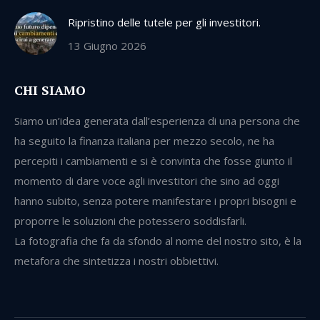
Ripristino delle tutele per gli investitori.
13 Giugno 2026
CHI SIAMO
Siamo un’idea generata dall’esperienza di una persona che
ha seguito la finanza italiana per mezzo secolo, ne ha
percepiti i cambiamenti e si è convinta che fosse giunto il
momento di dare voce agli investitori che sino ad oggi
hanno subito, senza potere manifestare i propri bisogni e
proporre le soluzioni che potessero soddisfarli.
La fotografia che fa da sfondo al nome del nostro sito, è la
metafora che sintetizza i nostri obbiettivi.