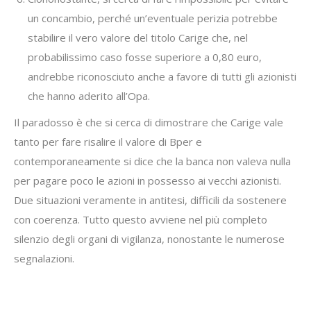
un concambio, perché un’eventuale perizia potrebbe
stabilire il vero valore del titolo Carige che, nel
probabilissimo caso fosse superiore a 0,80 euro,
andrebbe riconosciuto anche a favore di tutti gli azionisti
che hanno aderito all’Opa.
Il paradosso è che si cerca di dimostrare che Carige vale
tanto per fare risalire il valore di Bper e
contemporaneamente si dice che la banca non valeva nulla
per pagare poco le azioni in possesso ai vecchi azionisti.
Due situazioni veramente in antitesi, difficili da sostenere
con coerenza. Tutto questo avviene nel più completo
silenzio degli organi di vigilanza, nonostante le numerose
segnalazioni.