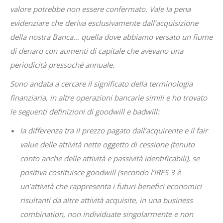
valore potrebbe non essere confermato. Vale la pena
evidenziare che deriva esclusivamente dall’acquisizione
della nostra Banca… quella dove abbiamo versato un fiume
di denaro con aumenti di capitale che avevano una
periodicità pressoché annuale.
Sono andata a cercare il significato della terminologia
finanziaria, in altre operazioni bancarie simili e ho trovato
le seguenti definizioni di goodwill e badwill:
la differenza tra il prezzo pagato dall’acquirente e il fair
value delle attività nette oggetto di cessione (tenuto
conto anche delle attività e passività identificabili), se
positiva costituisce goodwill (secondo l’IRFS 3 è
un’attività che rappresenta i futuri benefici economici
risultanti da altre attività acquisite, in una business
combination, non individuate singolarmente e non