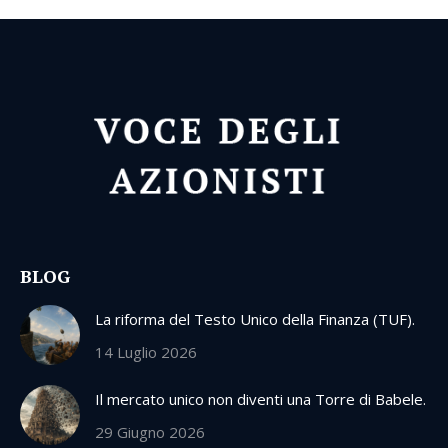
BLOG
La riforma del Testo Unico della Finanza (TUF).
14 Luglio 2026
Il mercato unico non diventi una Torre di Babele.
29 Giugno 2026