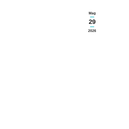
Mag
29
2026