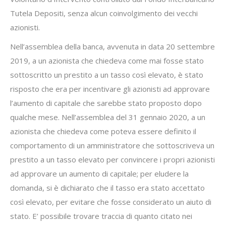
Tutela Depositi, senza alcun coinvolgimento dei vecchi
azionisti.
Nell’assemblea della banca, avvenuta in data 20 settembre
2019, a un azionista che chiedeva come mai fosse stato
sottoscritto un prestito a un tasso così elevato, è stato
risposto che era per incentivare gli azionisti ad approvare
l’aumento di capitale che sarebbe stato proposto dopo
qualche mese. Nell’assemblea del 31 gennaio 2020, a un
azionista che chiedeva come poteva essere definito il
comportamento di un amministratore che sottoscriveva un
prestito a un tasso elevato per convincere i propri azionisti
ad approvare un aumento di capitale; per eludere la
domanda, si è dichiarato che il tasso era stato accettato
così elevato, per evitare che fosse considerato un aiuto di
stato. E’ possibile trovare traccia di quanto citato nei