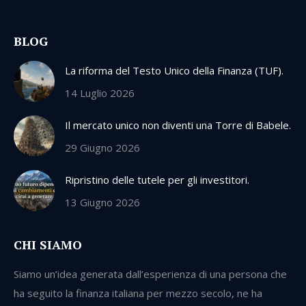
BLOG
La riforma del Testo Unico della Finanza (TUF).
14 Luglio 2026
Il mercato unico non diventi una Torre di Babele.
29 Giugno 2026
Ripristino delle tutele per gli investitori.
13 Giugno 2026
CHI SIAMO
Siamo un’idea generata dall’esperienza di una persona che
ha seguito la finanza italiana per mezzo secolo, ne ha