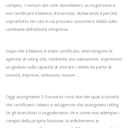
compito, i revisori dei conti dovrebbero accorgersene e
non certificare il bilancio d’esercizio, dichiarando il perché,
soprattutto nei casi in cui possano sussistere dubbi sulla
continuità dell’attività d’impresa.
Dopo che il bilancio è stato certificato, intervengono le
agenzie di rating che, mediante una valutazione, esprimono
un giudizio sulla capacità di onorare i debiti da parte di
società, imprese, istituzioni, nazioni …
Oggi assegniamo 5 Eurovirus rossi due dei quali a società
che certificano i bilanci e ad agenzie che assegnano rating.
Se gli investitori ci segnaleranno chi e come non adempie i
compiti della propria funzione, lo indicheremo ai