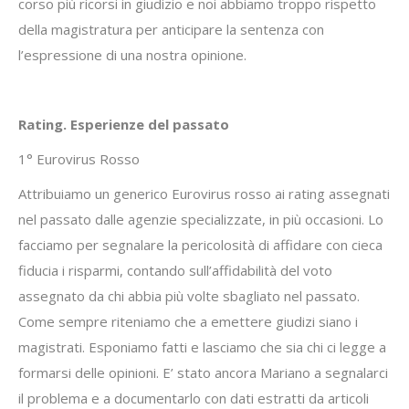
corso più ricorsi in giudizio e noi abbiamo troppo rispetto
della magistratura per anticipare la sentenza con
l’espressione di una nostra opinione.
Rating. Esperienze del passato
1° Eurovirus Rosso
Attribuiamo un generico Eurovirus rosso ai rating assegnati
nel passato dalle agenzie specializzate, in più occasioni. Lo
facciamo per segnalare la pericolosità di affidare con cieca
fiducia i risparmi, contando sull’affidabilità del voto
assegnato da chi abbia più volte sbagliato nel passato.
Come sempre riteniamo che a emettere giudizi siano i
magistrati. Esponiamo fatti e lasciamo che sia chi ci legge a
formarsi delle opinioni. E’ stato ancora Mariano a segnalarci
il problema e a documentarlo con dati estratti da articoli