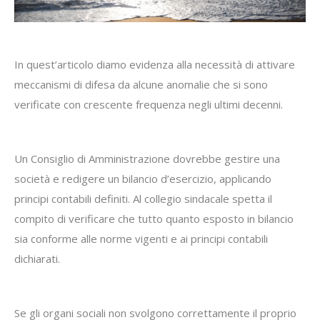
In quest’articolo diamo evidenza alla necessità di attivare
meccanismi di difesa da alcune anomalie che si sono
verificate con crescente frequenza negli ultimi decenni.
Un Consiglio di Amministrazione dovrebbe gestire una
società e redigere un bilancio d’esercizio, applicando
principi contabili definiti. Al collegio sindacale spetta il
compito di verificare che tutto quanto esposto in bilancio
sia conforme alle norme vigenti e ai principi contabili
dichiarati.
Se gli organi sociali non svolgono correttamente il proprio