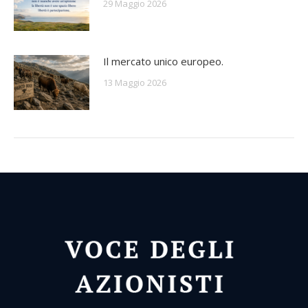
29 Maggio 2026
Il mercato unico europeo.
13 Maggio 2026