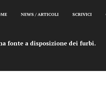
OME
NEWS / ARTICOLI
SCRIVICI
a fonte a disposizione dei furbi.