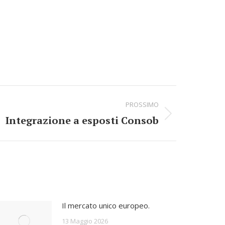
PROSSIMO
Integrazione a esposti Consob
Il mercato unico europeo.
13 Maggio 2026