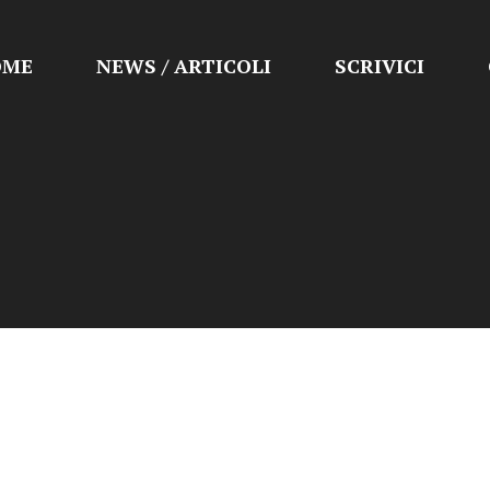
OME
NEWS / ARTICOLI
SCRIVICI