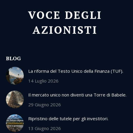
BLOG
La riforma del Testo Unico della Finanza (TUF).
14 Luglio 2026
Il mercato unico non diventi una Torre di Babele.
29 Giugno 2026
Ripristino delle tutele per gli investitori.
13 Giugno 2026