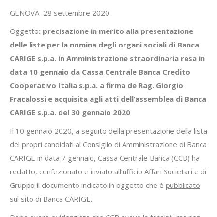
GENOVA 28 settembre 2020
Oggetto
: precisazione in merito alla presentazione
delle liste per la nomina degli organi sociali di Banca
CARIGE s.p.a. in Amministrazione straordinaria resa in
data 10 gennaio da Cassa Centrale Banca Credito
Cooperativo Italia s.p.a. a firma de Rag. Giorgio
Fracalossi e acquisita agli atti dell’assemblea di Banca
CARIGE s.p.a. del 30 gennaio 2020
Il 10 gennaio 2020, a seguito della presentazione della lista
dei propri candidati al Consiglio di Amministrazione di Banca
CARIGE in data 7 gennaio, Cassa Centrale Banca (CCB) ha
redatto, confezionato e inviato all’ufficio Affari Societari e di
Gruppo il documento indicato in oggetto che è
pubblicato
sul sito di Banca CARIGE
.