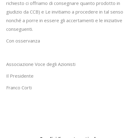
richiesto ci offriamo di consegnare quanto prodotto in
giudizio da CCB) e Le invitiamo a procedere in tal senso
nonché a porre in essere gli accertamenti e le iniziative
conseguenti.
Con osservanza
Associazione Voce degli Azionisti
Il Presidente
Franco Corti