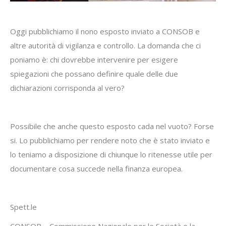
Oggi pubblichiamo il nono esposto inviato a CONSOB e
altre autorità di vigilanza e controllo. La domanda che ci
poniamo è: chi dovrebbe intervenire per esigere
spiegazioni che possano definire quale delle due
dichiarazioni corrisponda al vero?
Possibile che anche questo esposto cada nel vuoto? Forse
si. Lo pubblichiamo per rendere noto che è stato inviato e
lo teniamo a disposizione di chiunque lo ritenesse utile per
documentare cosa succede nella finanza europea.
Spett.le