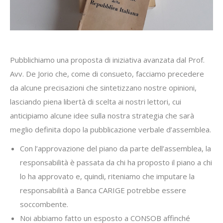
Pubblichiamo una proposta di iniziativa avanzata dal Prof.
Avv. De Jorio che, come di consueto, facciamo precedere
da alcune precisazioni che sintetizzano nostre opinioni,
lasciando piena libertà di scelta ai nostri lettori, cui
anticipiamo alcune idee sulla nostra strategia che sarà
meglio definita dopo la pubblicazione verbale d’assemblea.
Con l’approvazione del piano da parte dell’assemblea, la
responsabilità è passata da chi ha proposto il piano a chi
lo ha approvato e, quindi, riteniamo che imputare la
responsabilità a Banca CARIGE potrebbe essere
soccombente.
Noi abbiamo fatto un esposto a CONSOB affinché