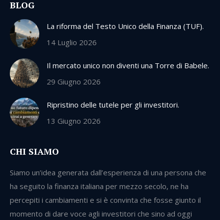
BLOG
La riforma del Testo Unico della Finanza (TUF).
14 Luglio 2026
Il mercato unico non diventi una Torre di Babele.
29 Giugno 2026
Ripristino delle tutele per gli investitori.
13 Giugno 2026
CHI SIAMO
Siamo un’idea generata dall’esperienza di una persona che
ha seguito la finanza italiana per mezzo secolo, ne ha
percepiti i cambiamenti e si è convinta che fosse giunto il
momento di dare voce agli investitori che sino ad oggi