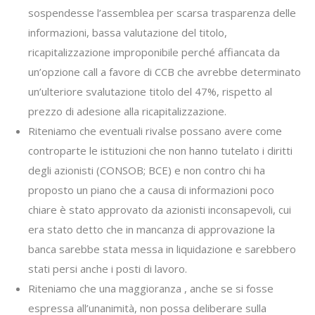
sospendesse l’assemblea per scarsa trasparenza delle
informazioni, bassa valutazione del titolo,
ricapitalizzazione improponibile perché affiancata da
un’opzione call a favore di CCB che avrebbe determinato
un’ulteriore svalutazione titolo del 47%, rispetto al
prezzo di adesione alla ricapitalizzazione.
Riteniamo che eventuali rivalse possano avere come
controparte le istituzioni che non hanno tutelato i diritti
degli azionisti (CONSOB; BCE) e non contro chi ha
proposto un piano che a causa di informazioni poco
chiare è stato approvato da azionisti inconsapevoli, cui
era stato detto che in mancanza di approvazione la
banca sarebbe stata messa in liquidazione e sarebbero
stati persi anche i posti di lavoro.
Riteniamo che una maggioranza , anche se si fosse
espressa all’unanimità, non possa deliberare sulla