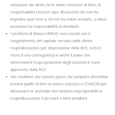
violazione dei diritti. Se le viene concesso di farlo, la
responsabilità resta in capo all’autorità che non ha
impedito quel voto e chi non ha voluto evitarlo, si deve
assumere la responsabilità di annullarlo
I problemi di Banca CARIGE sono iniziati con il
congelamento del capitale versato nelle ultime
ricapitalizzazioni, per disposizione della BCE, tutto il
resto è una conseguenza e anche il piano che
determinerà l’espropriazione degli azionisti è stato
approvato dalla BCE.
Noi crediamo che il primo passo da compiere dovrebbe
essere quello di fare un nuovo esposto a CONSOB per
denunciare le anomalie che rendono improponibile la
ricapitalizzazione e provare a farla annullare.