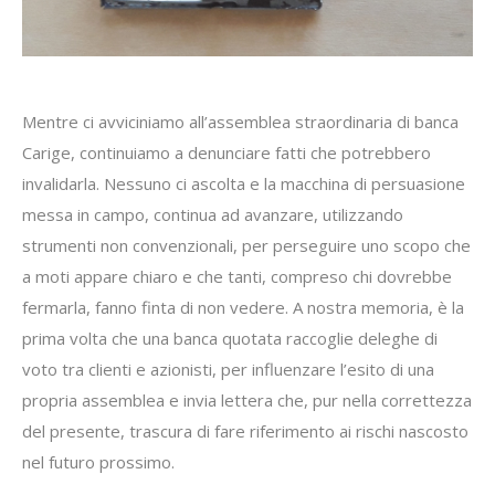
Mentre ci avviciniamo all’assemblea straordinaria di banca
Carige, continuiamo a denunciare fatti che potrebbero
invalidarla. Nessuno ci ascolta e la macchina di persuasione
messa in campo, continua ad avanzare, utilizzando
strumenti non convenzionali, per perseguire uno scopo che
a moti appare chiaro e che tanti, compreso chi dovrebbe
fermarla, fanno finta di non vedere. A nostra memoria, è la
prima volta che una banca quotata raccoglie deleghe di
voto tra clienti e azionisti, per influenzare l’esito di una
propria assemblea e invia lettera che, pur nella correttezza
del presente, trascura di fare riferimento ai rischi nascosto
nel futuro prossimo.