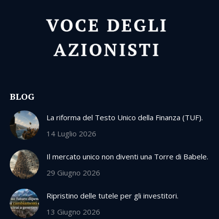
BLOG
La riforma del Testo Unico della Finanza (TUF).
14 Luglio 2026
Il mercato unico non diventi una Torre di Babele.
29 Giugno 2026
Ripristino delle tutele per gli investitori.
13 Giugno 2026