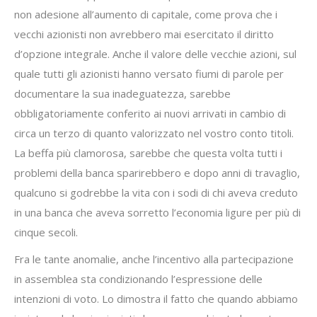
non adesione all’aumento di capitale, come prova che i
vecchi azionisti non avrebbero mai esercitato il diritto
d’opzione integrale. Anche il valore delle vecchie azioni, sul
quale tutti gli azionisti hanno versato fiumi di parole per
documentare la sua inadeguatezza, sarebbe
obbligatoriamente conferito ai nuovi arrivati in cambio di
circa un terzo di quanto valorizzato nel vostro conto titoli.
La beffa più clamorosa, sarebbe che questa volta tutti i
problemi della banca sparirebbero e dopo anni di travaglio,
qualcuno si godrebbe la vita con i sodi di chi aveva creduto
in una banca che aveva sorretto l’economia ligure per più di
cinque secoli.
Fra le tante anomalie, anche l’incentivo alla partecipazione
in assemblea sta condizionando l’espressione delle
intenzioni di voto. Lo dimostra il fatto che quando abbiamo