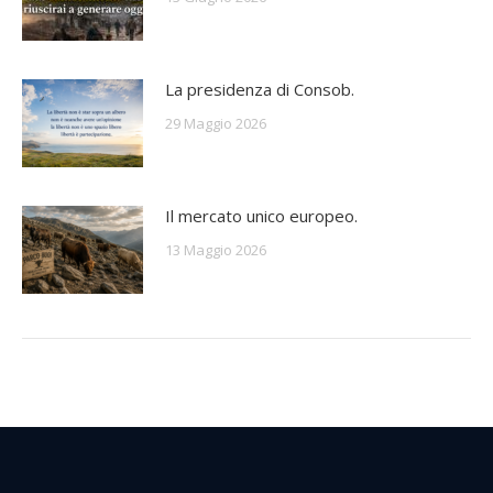
La presidenza di Consob.
29 Maggio 2026
Il mercato unico europeo.
13 Maggio 2026