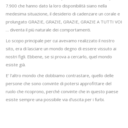
7.900 che hanno dato la loro disponibilità siano nella
medesima situazione, il desiderio di cadenzare un corale e
prolungato GRAZIE, GRAZIE, GRAZIE, GRAZIE A TUTTI VOI
… diventa il più naturale dei comportamenti.
Lo scopo principale per cui avevamo realizzato il nostro
sito, era di lasciare un mondo degno di essere vissuto ai
nostri figli. Ebbene, se si prova a cercarlo, quel mondo
esiste già.
E’ l’altro mondo che dobbiamo contrastare, quello delle
persone che sono convinte di potersi approfittare del
ruolo che ricoprono, perché convinte che in questo paese
esiste sempre una possibile via d’uscita per i furbi.