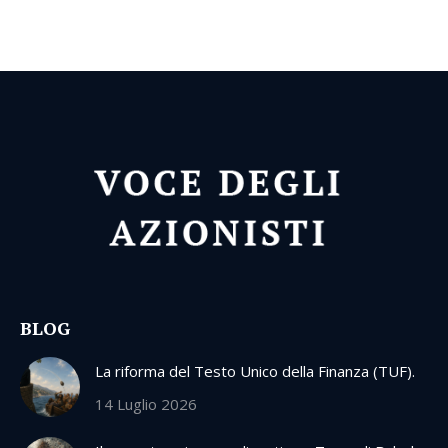
BLOG
La riforma del Testo Unico della Finanza (TUF).
14 Luglio 2026