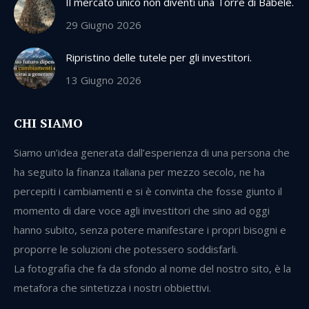
Il mercato unico non diventi una Torre di Babele.
29 Giugno 2026
Ripristino delle tutele per gli investitori.
13 Giugno 2026
CHI SIAMO
Siamo un’idea generata dall’esperienza di una persona che
ha seguito la finanza italiana per mezzo secolo, ne ha
percepiti i cambiamenti e si è convinta che fosse giunto il
momento di dare voce agli investitori che sino ad oggi
hanno subito, senza potere manifestare i propri bisogni e
proporre le soluzioni che potessero soddisfarli.
La fotografia che fa da sfondo al nome del nostro sito, è la
metafora che sintetizza i nostri obbiettivi.