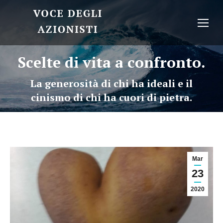
Scelte di vita a confronto.
La generosità di chi ha ideali e il
cinismo di chi ha cuori di pietra.
Mar
23
2020