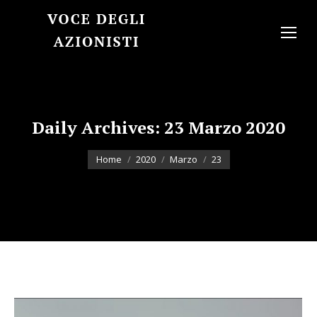
Daily Archives:
23 Marzo 2020
You are here:
Home
2020
Marzo
23