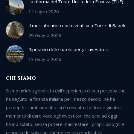
La riforma del Testo Unico della Finanza (TUF).
14 Luglio 2026
Il mercato unico non diventi una Torre di Babele.
29 Giugno 2026
Ripristino delle tutele per gli investitori.
13 Giugno 2026
CHI SIAMO
Siamo un’idea generata dall’esperienza di una persona che
ha seguito la finanza italiana per mezzo secolo, ne ha
percepiti i cambiamenti e si è convinta che fosse giunto il
momento di dare voce agli investitori che sino ad oggi
hanno subito, senza potere manifestare i propri bisogni e
proporre le soluzioni che potessero soddisfarli.