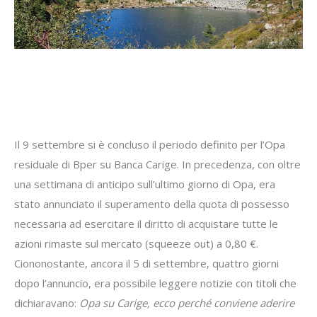
Il 9 settembre si è concluso il periodo definito per l’Opa
residuale di Bper su Banca Carige. In precedenza, con oltre
una settimana di anticipo sull’ultimo giorno di Opa, era
stato annunciato il superamento della quota di possesso
necessaria ad esercitare il diritto di acquistare tutte le
azioni rimaste sul mercato (squeeze out) a 0,80 €.
Ciononostante, ancora il 5 di settembre, quattro giorni
dopo l’annuncio, era possibile leggere notizie con titoli che
dichiaravano:
Opa su Carige, ecco perché conviene aderire