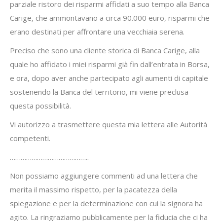
parziale ristoro dei risparmi affidati a suo tempo alla Banca
Carige, che ammontavano a circa 90.000 euro, risparmi che
erano destinati per affrontare una vecchiaia serena.
Preciso che sono una cliente storica di Banca Carige, alla
quale ho affidato i miei risparmi già fin dall’entrata in Borsa,
e ora, dopo aver anche partecipato agli aumenti di capitale
sostenendo la Banca del territorio, mi viene preclusa
questa possibilità.
Vi autorizzo a trasmettere questa mia lettera alle Autorità
competenti.
……………………………………..
Non possiamo aggiungere commenti ad una lettera che
merita il massimo rispetto, per la pacatezza della
spiegazione e per la determinazione con cui la signora ha
agito. La ringraziamo pubblicamente per la fiducia che ci ha