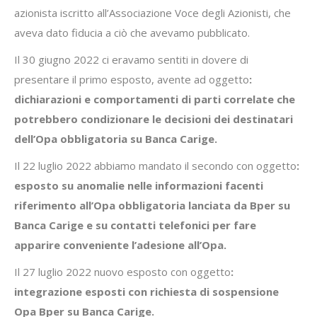
azionista iscritto all’Associazione Voce degli Azionisti, che
aveva dato fiducia a ciò che avevamo pubblicato.
Il 30 giugno 2022 ci eravamo sentiti in dovere di
presentare il primo esposto, avente ad oggetto
:
dichiarazioni e comportamenti di parti correlate che
potrebbero condizionare le decisioni dei destinatari
dell’Opa obbligatoria su Banca Carige.
Il 22 luglio 2022 abbiamo mandato il secondo con oggetto
:
esposto su anomalie nelle informazioni facenti
riferimento all’Opa obbligatoria lanciata da Bper su
Banca Carige e su contatti telefonici per fare
apparire conveniente l’adesione all’Opa.
Il 27 luglio 2022 nuovo esposto con oggetto
:
integrazione esposti con richiesta di sospensione
Opa Bper su Banca Carige.