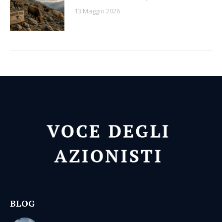
13 Maggio 2026
BLOG