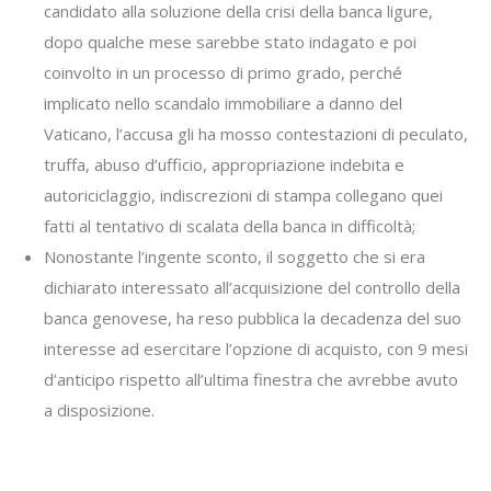
candidato alla soluzione della crisi della banca ligure,
dopo qualche mese sarebbe stato indagato e poi
coinvolto in un processo di primo grado, perché
implicato nello scandalo immobiliare a danno del
Vaticano, l’accusa gli ha mosso contestazioni di peculato,
truffa, abuso d’ufficio, appropriazione indebita e
autoriciclaggio, indiscrezioni di stampa collegano quei
fatti al tentativo di scalata della banca in difficoltà;
Nonostante l’ingente sconto, il soggetto che si era
dichiarato interessato all’acquisizione del controllo della
banca genovese, ha reso pubblica la decadenza del suo
interesse ad esercitare l’opzione di acquisto, con 9 mesi
d’anticipo rispetto all’ultima finestra che avrebbe avuto
a disposizione.