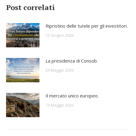
Post correlati
Ripristino delle tutele per gli investitori.
13 Giugno 2026
La presidenza di Consob.
29 Maggio 2026
Il mercato unico europeo.
13 Maggio 2026