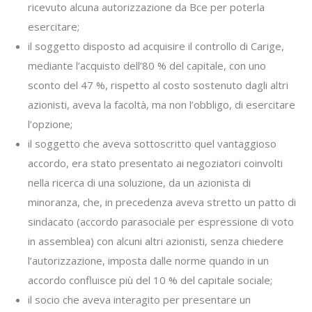
ricevuto alcuna autorizzazione da Bce per poterla
esercitare;
il soggetto disposto ad acquisire il controllo di Carige,
mediante l’acquisto dell’80 % del capitale, con uno
sconto del 47 %, rispetto al costo sostenuto dagli altri
azionisti, aveva la facoltà, ma non l’obbligo, di esercitare
l’opzione;
il soggetto che aveva sottoscritto quel vantaggioso
accordo, era stato presentato ai negoziatori coinvolti
nella ricerca di una soluzione, da un azionista di
minoranza, che, in precedenza aveva stretto un patto di
sindacato (accordo parasociale per espressione di voto
in assemblea) con alcuni altri azionisti, senza chiedere
l’autorizzazione, imposta dalle norme quando in un
accordo confluisce più del 10 % del capitale sociale;
il socio che aveva interagito per presentare un