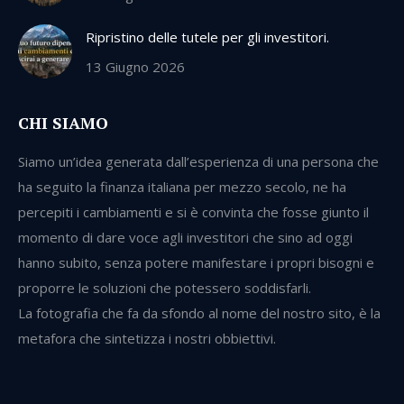
Ripristino delle tutele per gli investitori.
13 Giugno 2026
CHI SIAMO
Siamo un’idea generata dall’esperienza di una persona che
ha seguito la finanza italiana per mezzo secolo, ne ha
percepiti i cambiamenti e si è convinta che fosse giunto il
momento di dare voce agli investitori che sino ad oggi
hanno subito, senza potere manifestare i propri bisogni e
proporre le soluzioni che potessero soddisfarli.
La fotografia che fa da sfondo al nome del nostro sito, è la
metafora che sintetizza i nostri obbiettivi.