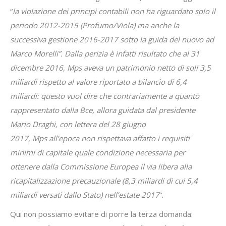
“
la violazione dei principi contabili non ha riguardato solo il
periodo 2012-2015 (Profumo/Viola) ma anche la
successiva gestione 2016-2017 sotto la guida del nuovo ad
Marco Morelli”. Dalla perizia è infatti risultato che al 31
dicembre 2016
,
Mps aveva un patrimonio netto di soli 3,5
miliardi rispetto al valore riportato a bilancio di 6,4
miliardi: questo vuol dire che contrariamente a quanto
rappresentato dalla Bce, allora guidata dal presidente
Mario Draghi, con lettera del 28 giugno
2017, Mps all’epoca non rispettava affatto i requisiti
minimi di capitale quale condizione necessaria per
ottenere dalla Commissione Europea il via libera alla
ricapitalizzazione precauzionale (8,3 miliardi di cui 5,4
miliardi versati dallo Stato) nell’estate 2017
“.
Qui non possiamo evitare di porre la terza domanda: