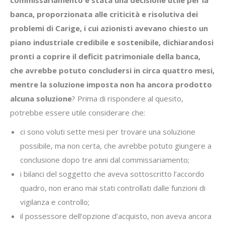
banca, proporzionata alle criticità e risolutiva dei
problemi di Carige, i cui azionisti avevano chiesto un
piano industriale credibile e sostenibile, dichiarandosi
pronti a coprire il deficit patrimoniale della
banca,
che avrebbe potuto concludersi in circa quattro mesi,
mentre la soluzione imposta non ha ancora prodotto
alcuna soluzione
? Prima di rispondere al quesito,
potrebbe essere utile considerare che:
ci sono voluti sette mesi per trovare una soluzione
possibile, ma non certa, che avrebbe potuto giungere a
conclusione dopo tre anni dal commissariamento;
i bilanci del soggetto che aveva sottoscritto l’accordo
quadro, non erano mai stati controllati dalle funzioni di
vigilanza e controllo;
il possessore dell’opzione d’acquisto, non aveva ancora