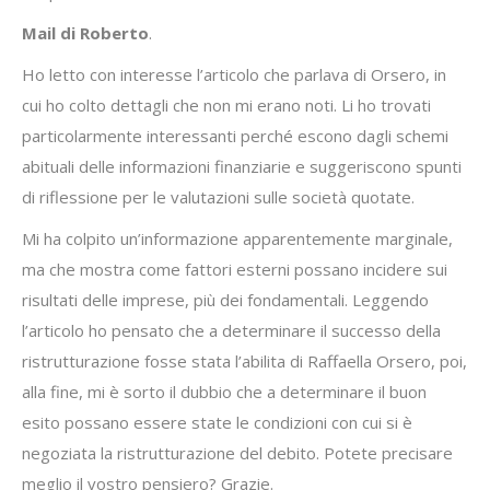
Mail di Roberto
.
Ho letto con interesse l’articolo che parlava di Orsero, in
cui ho colto dettagli che non mi erano noti. Li ho trovati
particolarmente interessanti perché escono dagli schemi
abituali delle informazioni finanziarie e suggeriscono spunti
di riflessione per le valutazioni sulle società quotate.
Mi ha colpito un’informazione apparentemente marginale,
ma che mostra come fattori esterni possano incidere sui
risultati delle imprese, più dei fondamentali. Leggendo
l’articolo ho pensato che a determinare il successo della
ristrutturazione fosse stata l’abilita di Raffaella Orsero, poi,
alla fine, mi è sorto il dubbio che a determinare il buon
esito possano essere state le condizioni con cui si è
negoziata la ristrutturazione del debito. Potete precisare
meglio il vostro pensiero? Grazie.