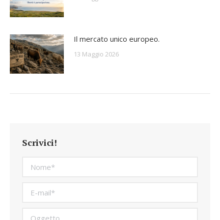
Il mercato unico europeo.
13 Maggio 2026
Scrivici!