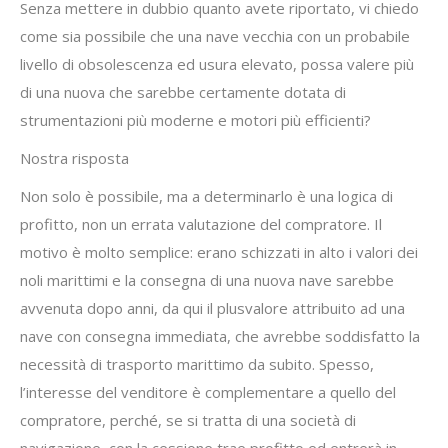
Senza mettere in dubbio quanto avete riportato, vi chiedo
come sia possibile che una nave vecchia con un probabile
livello di obsolescenza ed usura elevato, possa valere più
di una nuova che sarebbe certamente dotata di
strumentazioni più moderne e motori più efficienti?
Nostra risposta
Non solo è possibile, ma a determinarlo è una logica di
profitto, non un errata valutazione del compratore. Il
motivo è molto semplice: erano schizzati in alto i valori dei
noli marittimi e la consegna di una nuova nave sarebbe
avvenuta dopo anni, da qui il plusvalore attribuito ad una
nave con consegna immediata, che avrebbe soddisfatto la
necessità di trasporto marittimo da subito. Spesso,
l’interesse del venditore è complementare a quello del
compratore, perché, se si tratta di una società di