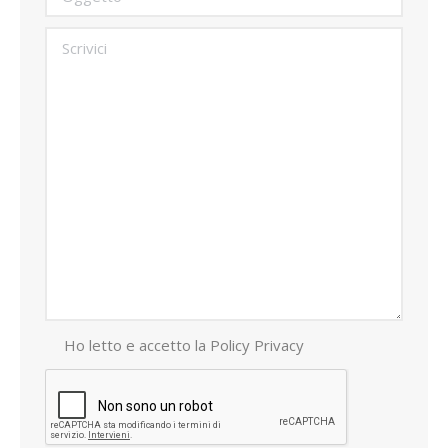
Ho letto e accetto la
Policy Privacy