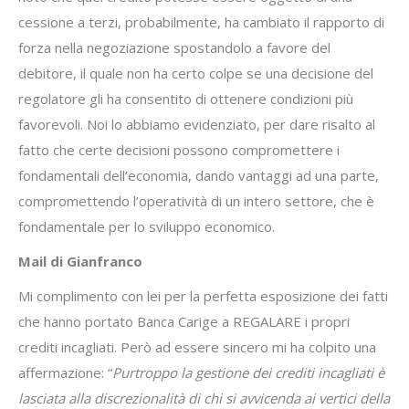
cessione a terzi, probabilmente, ha cambiato il rapporto di
forza nella negoziazione spostandolo a favore del
debitore, il quale non ha certo colpe se una decisione del
regolatore gli ha consentito di ottenere condizioni più
favorevoli. Noi lo abbiamo evidenziato, per dare risalto al
fatto che certe decisioni possono compromettere i
fondamentali dell’economia, dando vantaggi ad una parte,
compromettendo l’operatività di un intero settore, che è
fondamentale per lo sviluppo economico.
Mail di Gianfranco
Mi complimento con lei per la perfetta esposizione dei fatti
che hanno portato Banca Carige a REGALARE i propri
crediti incagliati. Però ad essere sincero mi ha colpito una
affermazione: “
Purtroppo la gestione dei crediti incagliati è
lasciata alla discrezionalità di chi si avvicenda ai vertici della