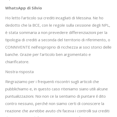
WhatsApp di Silvio
Ho letto l’articolo sui crediti incagliati di Messina. Ne ho
dedotto che la BCE, con le regole sulla cessione degli NPL,
è stata sommaria a non prevedere differenziazioni per la
tipologia di crediti a seconda del territorio di riferimento, o
CONNIVENTE nell’esproprio di ricchezza ai soci storici delle
banche. Grazie per l’articolo ben argomentato e
chiarificatore.
Nostra risposta
Ringraziamo per i frequenti riscontri sugli articoli che
pubblichiamo e, in questo caso riteniamo siano utili alcune
puntualizzazioni. Noi non ce la sentiamo di puntare il dito
contro nessuno, perché non siamo certi di conoscere la
reazione che avrebbe avuto chi faceva i controlli sui crediti