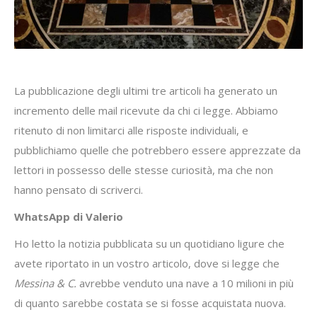
La pubblicazione degli ultimi tre articoli ha generato un
incremento delle mail ricevute da chi ci legge. Abbiamo
ritenuto di non limitarci alle risposte individuali, e
pubblichiamo quelle che potrebbero essere apprezzate da
lettori in possesso delle stesse curiosità, ma che non
hanno pensato di scriverci.
WhatsApp di Valerio
Ho letto la notizia pubblicata su un quotidiano ligure che
avete riportato in un vostro articolo, dove si legge che
Messina & C.
avrebbe venduto una nave a 10 milioni in più
di quanto sarebbe costata se si fosse acquistata nuova.