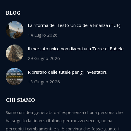
BLOG
La riforma del Testo Unico della Finanza (TUF).
14 Luglio 2026
Il mercato unico non diventi una Torre di Babele.
29 Giugno 2026
Ripristino delle tutele per gli investitori.
13 Giugno 2026
CHI SIAMO
Siamo un’idea generata dall’esperienza di una persona che
ha seguito la finanza italiana per mezzo secolo, ne ha
percepiti i cambiamenti e si è convinta che fosse giunto il