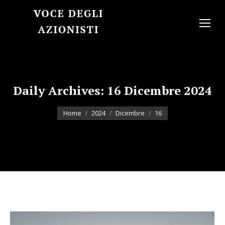
Daily Archives:
16 Dicembre 2024
You are here:
Home
2024
Dicembre
16