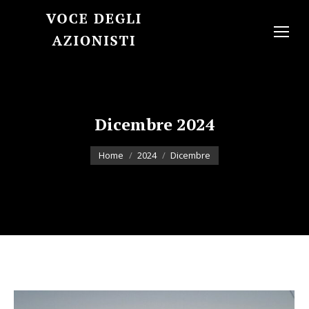
Dicembre 2024
You are here:
Home
2024
Dicembre