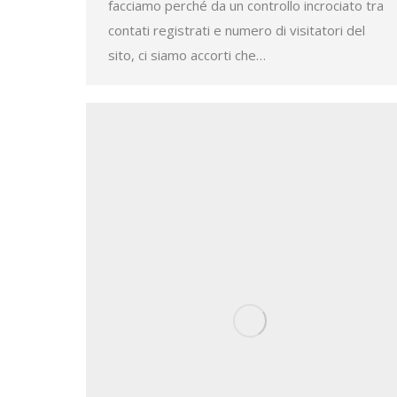
facciamo perché da un controllo incrociato tra
contati registrati e numero di visitatori del
sito, ci siamo accorti che…