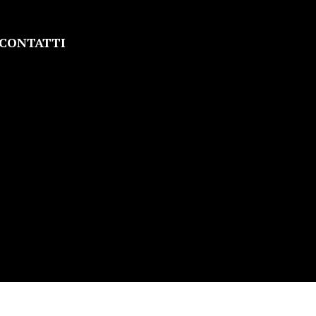
CONTATTI