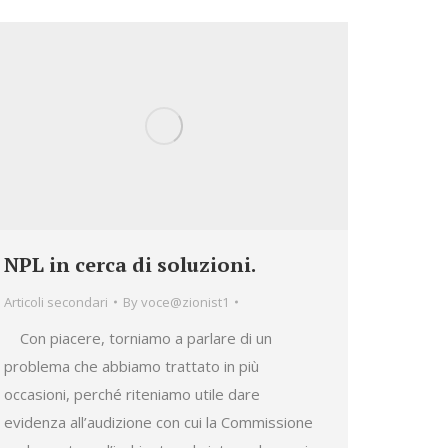
NPL in cerca di soluzioni.
Articoli secondari
By
voce@zionist1
Con piacere, torniamo a parlare di un
problema che abbiamo trattato in più
occasioni, perché riteniamo utile dare
evidenza all’audizione con cui la Commissione