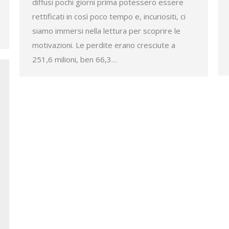
diffusi pochi giorni prima potessero essere
rettificati in così poco tempo e, incuriositi, ci
siamo immersi nella lettura per scoprire le
motivazioni. Le perdite erano cresciute a
251,6 milioni, ben 66,3…