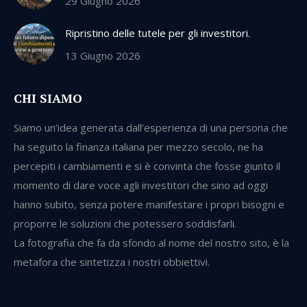
29 Giugno 2026
Ripristino delle tutele per gli investitori.
13 Giugno 2026
CHI SIAMO
Siamo un’idea generata dall’esperienza di una persona che
ha seguito la finanza italiana per mezzo secolo, ne ha
percepiti i cambiamenti e si è convinta che fosse giunto il
momento di dare voce agli investitori che sino ad oggi
hanno subito, senza potere manifestare i propri bisogni e
proporre le soluzioni che potessero soddisfarli.
La fotografia che fa da sfondo al nome del nostro sito, è la
metafora che sintetizza i nostri obbiettivi.