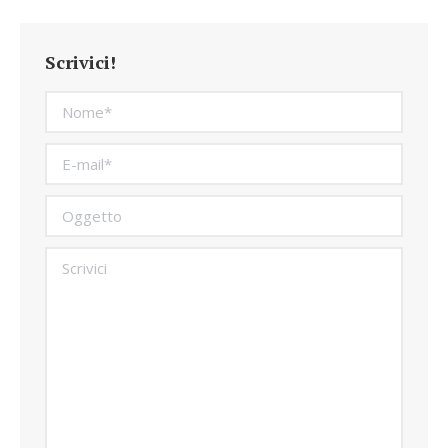
Scrivici!