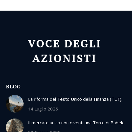
BLOG
La riforma del Testo Unico della Finanza (TUF).
14 Luglio 2026
Il mercato unico non diventi una Torre di Babele.