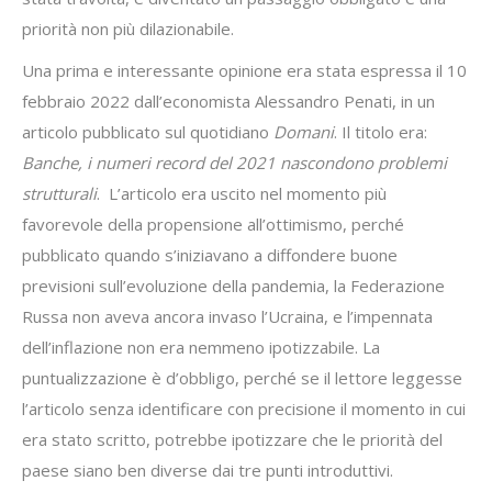
priorità non più dilazionabile.
Una prima e interessante opinione era stata espressa il 10
febbraio 2022 dall’economista Alessandro Penati, in un
articolo pubblicato sul quotidiano
Domani
. Il titolo era:
Banche, i numeri record del 2021 nascondono problemi
strutturali
. L’articolo era uscito nel momento più
favorevole della propensione all’ottimismo, perché
pubblicato quando s’iniziavano a diffondere buone
previsioni sull’evoluzione della pandemia, la Federazione
Russa non aveva ancora invaso l’Ucraina, e l’impennata
dell’inflazione non era nemmeno ipotizzabile. La
puntualizzazione è d’obbligo, perché se il lettore leggesse
l’articolo senza identificare con precisione il momento in cui
era stato scritto, potrebbe ipotizzare che le priorità del
paese siano ben diverse dai tre punti introduttivi.