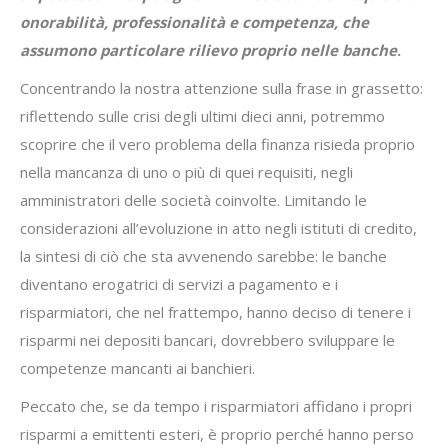
onorabilità, professionalità e competenza, che
assumono particolare rilievo proprio nelle banche
.
Concentrando la nostra attenzione sulla frase in grassetto:
riflettendo sulle crisi degli ultimi dieci anni, potremmo
scoprire che il vero problema della finanza risieda proprio
nella mancanza di uno o più di quei requisiti, negli
amministratori delle società coinvolte. Limitando le
considerazioni all’evoluzione in atto negli istituti di credito,
la sintesi di ciò che sta avvenendo sarebbe: le banche
diventano erogatrici di servizi a pagamento e i
risparmiatori, che nel frattempo, hanno deciso di tenere i
risparmi nei depositi bancari, dovrebbero sviluppare le
competenze mancanti ai banchieri.
Peccato che, se da tempo i risparmiatori affidano i propri
risparmi a emittenti esteri, è proprio perché hanno perso