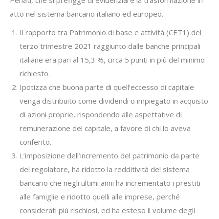
atto nel sistema bancario italiano ed europeo.
Il rapporto tra Patrimonio di base e attività (CET1) del
terzo trimestre 2021 raggiunto dalle banche principali
italiane era pari al 15,3 %, circa 5 punti in più del minimo
richiesto.
Ipotizza che buona parte di quell’eccesso di capitale
venga distribuito come dividendi o impiegato in acquisto
di azioni proprie, rispondendo alle aspettative di
remunerazione del capitale, a favore di chi lo aveva
conferito.
L’imposizione dell’incremento del patrimonio da parte
del regolatore, ha ridotto la redditività del sistema
bancario che negli ultimi anni ha incrementato i prestiti
alle famiglie e ridotto quelli alle imprese, perché
considerati più rischiosi, ed ha esteso il volume degli