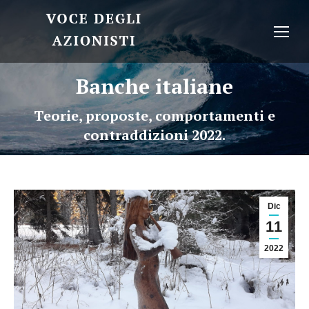
Banche italiane
Teorie, proposte, comportamenti e
contraddizioni 2022.
Dic
11
2022