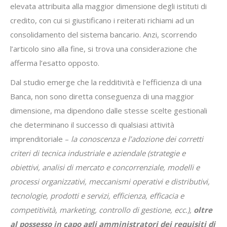
elevata attribuita alla maggior dimensione degli istituti di
credito, con cui si giustificano i reiterati richiami ad un
consolidamento del sistema bancario. Anzi, scorrendo
l’articolo sino alla fine, si trova una considerazione che
afferma l’esatto opposto.
Dal studio emerge che la redditività e l’efficienza di una
Banca, non sono diretta conseguenza di una maggior
dimensione, ma dipendono dalle stesse scelte gestionali
che determinano il successo di qualsiasi attività
imprenditoriale –
la conoscenza e l’adozione dei corretti
criteri di tecnica industriale e aziendale (strategie e
obiettivi, analisi di mercato e concorrenziale, modelli e
processi organizzativi, meccanismi operativi e distributivi,
tecnologie, prodotti e servizi, efficienza, efficacia e
competitività, marketing, controllo di gestione, ecc.),
oltre
al possesso in capo agli amministratori dei requisiti di