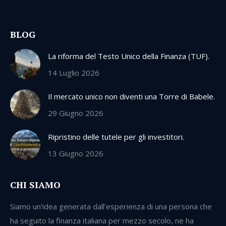
BLOG
La riforma del Testo Unico della Finanza (TUF).
14 Luglio 2026
Il mercato unico non diventi una Torre di Babele.
29 Giugno 2026
Ripristino delle tutele per gli investitori.
13 Giugno 2026
CHI SIAMO
Siamo un’idea generata dall’esperienza di una persona che
ha seguito la finanza italiana per mezzo secolo, ne ha