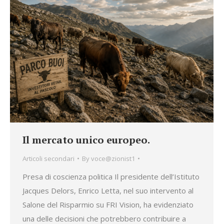
Il mercato unico europeo.
Articoli secondari
By
voce@zionist1
Presa di coscienza politica Il presidente dell’Istituto
Jacques Delors, Enrico Letta, nel suo intervento al
Salone del Risparmio su FRI Vision, ha evidenziato
una delle decisioni che potrebbero contribuire a