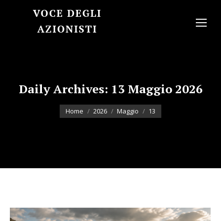
Daily Archives:
13 Maggio 2026
You are here:
Home
2026
Maggio
13