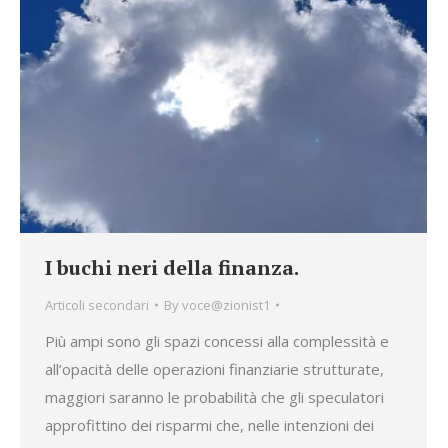
I buchi neri della finanza.
Articoli secondari
By
voce@zionist1
Più ampi sono gli spazi concessi alla complessità e
all’opacità delle operazioni finanziarie strutturate,
maggiori saranno le probabilità che gli speculatori
approfittino dei risparmi che, nelle intenzioni dei