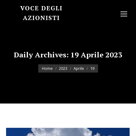
Daily Archives:
19 Aprile 2023
You are here:
Home
2023
Aprile
19