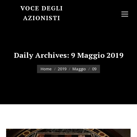
Daily Archives:
9 Maggio 2019
You are here:
Home
2019
Maggio
09