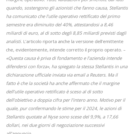
quando, sostengono gli azionisti che fanno causa, Stellantis
ha comunicato che l’utile operativo rettificato del primo
semestre era diminuito del 40%, attestandosi a 8,46
miliardi di euro, al di sotto degli 8,85 miliardi previsti dagli
analisti.
L’articolo riporta anche la versione dell’emittente
che, evidentemente, intende corretto il proprio operato. –
«Questa causa è priva di fondamento e l’azienda intende
difendersi con forza», ha spiegato la stessa Stellantis in una
dichiarazione ufficiale inviata via email a Reuters. Ma il
fatto è che la società ha anche affermato che il margine
dell’utile operativo rettificato è sceso al di sotto
dell’obiettivo a doppia cifra per l’intero anno. Motivo per il
quale, pur confermando le stime per il 2024, le azioni di
Stellantis quotate al Nyse sono scese del 9,9%, a 17,66
dollari, nei due giorni di negoziazione successivi
all’annuncio.