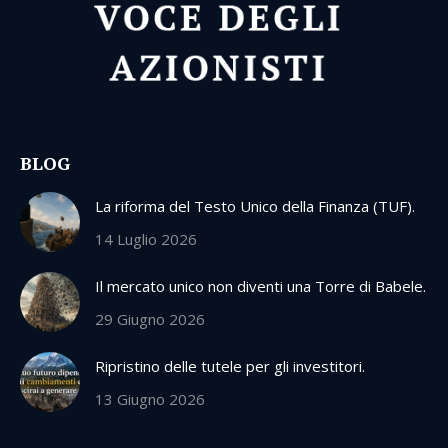
BLOG
La riforma del Testo Unico della Finanza (TUF).
14 Luglio 2026
Il mercato unico non diventi una Torre di Babele.
29 Giugno 2026
Ripristino delle tutele per gli investitori.
13 Giugno 2026