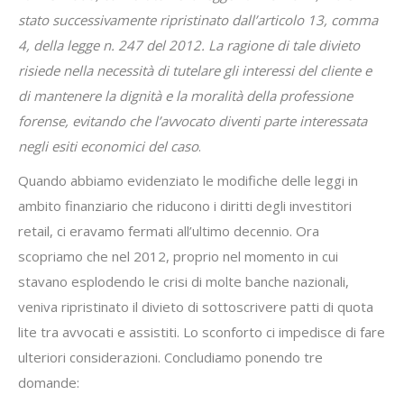
stato successivamente ripristinato dall’articolo 13, comma
4, della legge n. 247 del 2012. La ragione di tale divieto
risiede nella necessità di tutelare gli interessi del cliente e
di mantenere la dignità e la moralità della professione
forense, evitando che l’avvocato diventi parte interessata
negli esiti economici del caso
.
Quando abbiamo evidenziato le modifiche delle leggi in
ambito finanziario che riducono i diritti degli investitori
retail, ci eravamo fermati all’ultimo decennio. Ora
scopriamo che nel 2012, proprio nel momento in cui
stavano esplodendo le crisi di molte banche nazionali,
veniva ripristinato il divieto di sottoscrivere patti di quota
lite tra avvocati e assistiti. Lo sconforto ci impedisce di fare
ulteriori considerazioni. Concludiamo ponendo tre
domande: