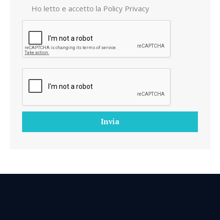
Ho letto e accetto la
Policy Privacy