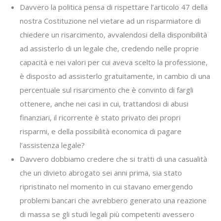
Davvero la politica pensa di rispettare l’articolo 47 della
nostra Costituzione nel vietare ad un risparmiatore di
chiedere un risarcimento, avvalendosi della disponibilità
ad assisterlo di un legale che, credendo nelle proprie
capacità e nei valori per cui aveva scelto la professione,
è disposto ad assisterlo gratuitamente, in cambio di una
percentuale sul risarcimento che è convinto di fargli
ottenere, anche nei casi in cui, trattandosi di abusi
finanziari, il ricorrente è stato privato dei propri
risparmi, e della possibilità economica di pagare
l’assistenza legale?
Davvero dobbiamo credere che si tratti di una casualità
che un divieto abrogato sei anni prima, sia stato
ripristinato nel momento in cui stavano emergendo
problemi bancari che avrebbero generato una reazione
di massa se gli studi legali più competenti avessero