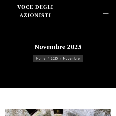
Novembre 2025
You are here:
Home
2025
Novembre