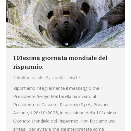
101esima giornata mondiale del
risparmio.
Articoli principali
By
voce@zionist1
Riportiamo integralmente il messaggio che il
Presidente Sergio Mattarella ha inviato al
Presidente di Casse di Risparmio S.p.A., Giovanni
Azzone, il 28/10/2025, in occasione della 101esima
Giornata Mondiale del Risparmio. Non facciamo una
sintesi, per evitare che sia interpretata come