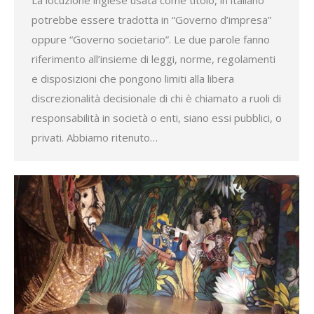
potrebbe essere tradotta in “Governo d’impresa”
oppure “Governo societario”. Le due parole fanno
riferimento all’insieme di leggi, norme, regolamenti
e disposizioni che pongono limiti alla libera
discrezionalità decisionale di chi è chiamato a ruoli di
responsabilità in società o enti, siano essi pubblici, o
privati. Abbiamo ritenuto…