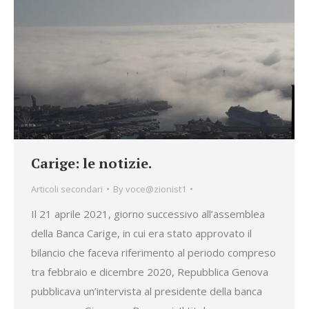
Carige: le notizie.
Articoli secondari
By
voce@zionist1
Il 21 aprile 2021, giorno successivo all’assemblea
della Banca Carige, in cui era stato approvato il
bilancio che faceva riferimento al periodo compreso
tra febbraio e dicembre 2020, Repubblica Genova
pubblicava un’intervista al presidente della banca