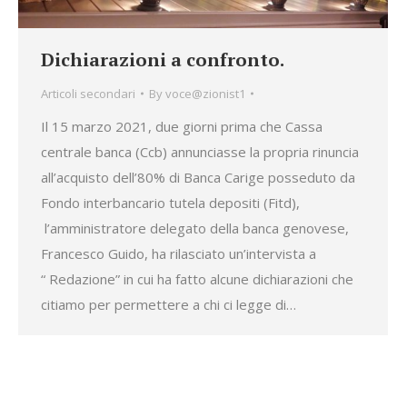
Dichiarazioni a confronto.
Articoli secondari
By
voce@zionist1
Il 15 marzo 2021, due giorni prima che Cassa
centrale banca (Ccb) annunciasse la propria rinuncia
all’acquisto dell’80% di Banca Carige posseduto da
Fondo interbancario tutela depositi (Fitd),
l’amministratore delegato della banca genovese,
Francesco Guido, ha rilasciato un’intervista a
“ Redazione” in cui ha fatto alcune dichiarazioni che
citiamo per permettere a chi ci legge di…