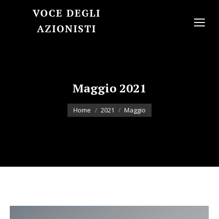
Maggio 2021
You are here:
Home
2021
Maggio