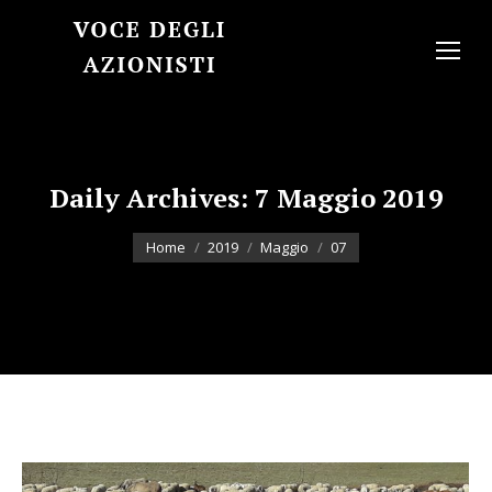
Daily Archives:
7 Maggio 2019
You are here:
Home
2019
Maggio
07