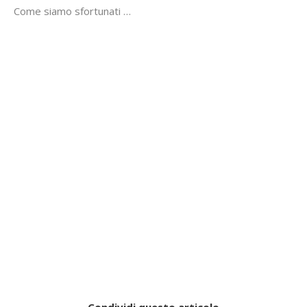
Come siamo sfortunati …