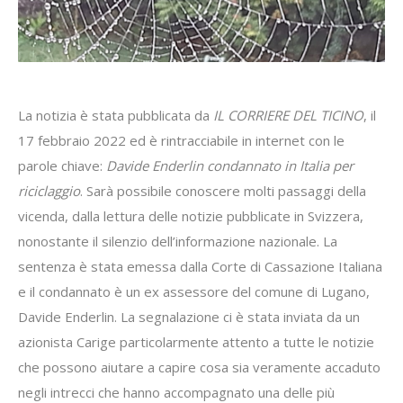
La notizia è stata pubblicata da
IL CORRIERE DEL TICINO
, il
17 febbraio 2022 ed è rintracciabile in internet con le
parole chiave:
Davide Enderlin condannato in Italia per
riciclaggio
. Sarà possibile conoscere molti passaggi della
vicenda, dalla lettura delle notizie pubblicate in Svizzera,
nonostante il silenzio dell’informazione nazionale. La
sentenza è stata emessa dalla Corte di Cassazione Italiana
e il condannato è un ex assessore del comune di Lugano,
Davide Enderlin. La segnalazione ci è stata inviata da un
azionista Carige particolarmente attento a tutte le notizie
che possono aiutare a capire cosa sia veramente accaduto
negli intrecci che hanno accompagnato una delle più