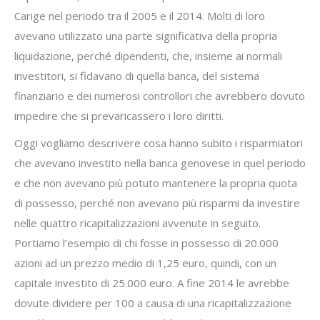
Carige nel periodo tra il 2005 e il 2014. Molti di loro
avevano utilizzato una parte significativa della propria
liquidazione, perché dipendenti, che, insieme ai normali
investitori, si fidavano di quella banca, del sistema
finanziario e dei numerosi controllori che avrebbero dovuto
impedire che si prevaricassero i loro diritti.
Oggi vogliamo descrivere cosa hanno subito i risparmiatori
che avevano investito nella banca genovese in quel periodo
e che non avevano più potuto mantenere la propria quota
di possesso, perché non avevano più risparmi da investire
nelle quattro ricapitalizzazioni avvenute in seguito.
Portiamo l’esempio di chi fosse in possesso di 20.000
azioni ad un prezzo medio di 1,25 euro, quindi, con un
capitale investito di 25.000 euro. A fine 2014 le avrebbe
dovute dividere per 100 a causa di una ricapitalizzazione