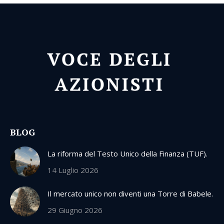
BLOG
La riforma del Testo Unico della Finanza (TUF).
14 Luglio 2026
Il mercato unico non diventi una Torre di Babele.
29 Giugno 2026