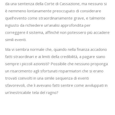
da una sentenza della Corte di Cassazione, ma nessuno si
è nemmeno lontanamente preoccupato di considerare
quell’evento come straordinariamente grave, e talmente
ingiusto da richiedere un’analisi approfondita per
correggere il sistema, affinché non potessero più accadere
simili eventi.
Ma vi sembra normale che, quando nella finanza accadono
fatti straordinari e ai limiti della credibilità, a pagare siano
sempre i piccoli azionisti? Possibile che nessuno proponga
un risarcimento agli sfortunati risparmiatori che si erano
trovati coinvolti in una simile sequenza di eventi
sfavorevoli, che li avevano fatti sentire come avviluppati in
un’inestricabile tela del ragno?