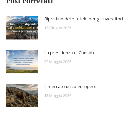
Post correlati
Ripristino delle tutele per gli investitori.
13 Giugno 2026
La presidenza di Consob.
29 Maggio 2026
Il mercato unico europeo.
13 Maggio 2026