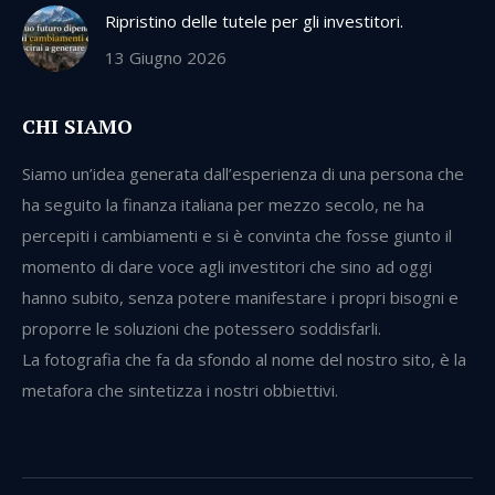
Ripristino delle tutele per gli investitori.
13 Giugno 2026
CHI SIAMO
Siamo un’idea generata dall’esperienza di una persona che
ha seguito la finanza italiana per mezzo secolo, ne ha
percepiti i cambiamenti e si è convinta che fosse giunto il
momento di dare voce agli investitori che sino ad oggi
hanno subito, senza potere manifestare i propri bisogni e
proporre le soluzioni che potessero soddisfarli.
La fotografia che fa da sfondo al nome del nostro sito, è la
metafora che sintetizza i nostri obbiettivi.